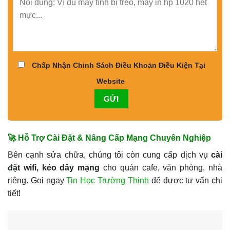
Chấp Nhận Chinh Sách Điều Khoản Điều Kiện Tại
Website
🚀 Hỗ Trợ Cài Đặt & Nâng Cấp Mạng Chuyên Nghiệp
Bên cạnh sửa chữa, chúng tôi còn cung cấp dịch vụ
cài
đặt wifi, kéo dây mạng
cho quán cafe, văn phòng, nhà
riêng. Gọi ngay
Tin Học Trường Thịnh
để được tư vấn chi
tiết!