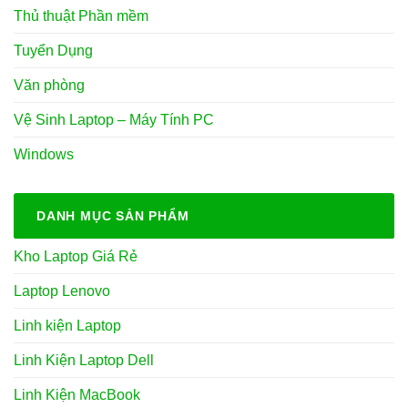
Thủ thuật Phần mềm
Tuyển Dụng
Văn phòng
Vệ Sinh Laptop – Máy Tính PC
Windows
DANH MỤC SẢN PHẨM
Kho Laptop Giá Rẻ
Laptop Lenovo
Linh kiện Laptop
Linh Kiện Laptop Dell
Linh Kiện MacBook