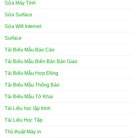
Sửa Máy Tính
Sửa Surface
Sửa Wifi Internet
Surface
Tải Biểu Mẫu Báo Cáo
Tải Biểu Mẫu Biên Bản Bàn Giao
Tải Biểu Mẫu Hợp Đồng
Tải Biểu Mẫu Thông Báo
Tải Biểu Mẫu Tờ Khai
Tài Liệu học lập trình
Tài Liệu Học Tập
Thủ thuật Máy in