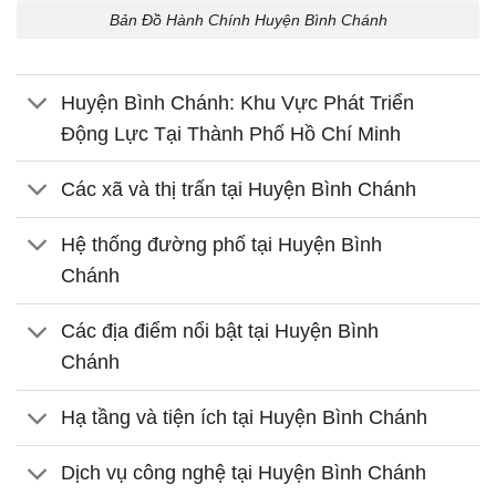
Bản Đồ Hành Chính Huyện Bình Chánh
Huyện Bình Chánh: Khu Vực Phát Triển
Động Lực Tại Thành Phố Hồ Chí Minh
Các xã và thị trấn tại Huyện Bình Chánh
Hệ thống đường phố tại Huyện Bình
Chánh
Các địa điểm nổi bật tại Huyện Bình
Chánh
Hạ tầng và tiện ích tại Huyện Bình Chánh
Dịch vụ công nghệ tại Huyện Bình Chánh