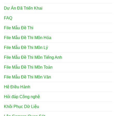
Dự Án Đã Triển Khai
FAQ
File Mẫu Đề Thi
File Mẫu Đề Thi Môn Hóa
File Mẫu Đề Thi Môn Lý
File Mẫu Đề Thi Môn Tiếng Anh
File Mẫu Đề Thi Môn Toán
File Mẫu Đề Thi Môn Văn
Hệ Điều Hành
Hỏi đáp Công nghệ
Khôi Phục Dữ Liệu