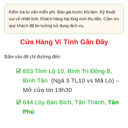
Kiểm tra tư vấn miễn phí. Báo giá trước khi làm. Kỹ thuật
vui vẻ nhiệt tình. Khách hàng hài lòng mới thu tiền. Cảm ơn
quý khách đã tin tưởng sử dụng dịch vụ.
Cửa Hàng Vi Tính Gần Đây
Bấm vào để chỉ đường đến:
853 Tỉnh Lộ 10, Bình Trị Đông B,
Bình Tân
(Ngã 3 TL10 vs Mã Lò) –
Mở cửa tới 19h30
644 Lũy Bán Bích, Tân Thành,
Tân
Phú