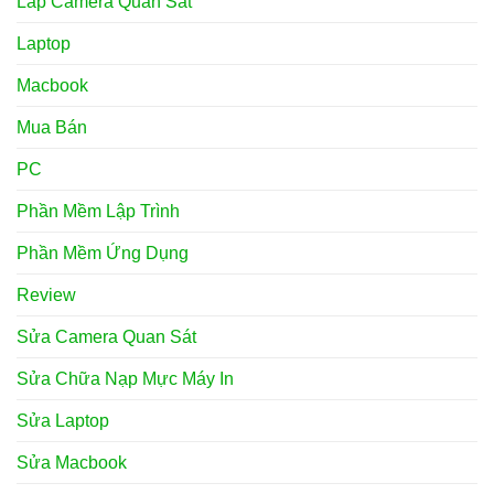
Lắp Camera Quan Sát
Laptop
Macbook
Mua Bán
PC
Phần Mềm Lập Trình
Phần Mềm Ứng Dụng
Review
Sửa Camera Quan Sát
Sửa Chữa Nạp Mực Máy In
Sửa Laptop
Sửa Macbook