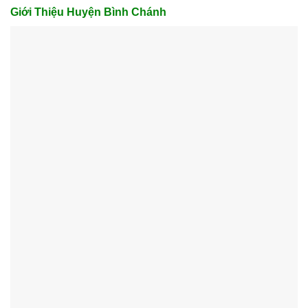
Giới Thiệu Huyện Bình Chánh