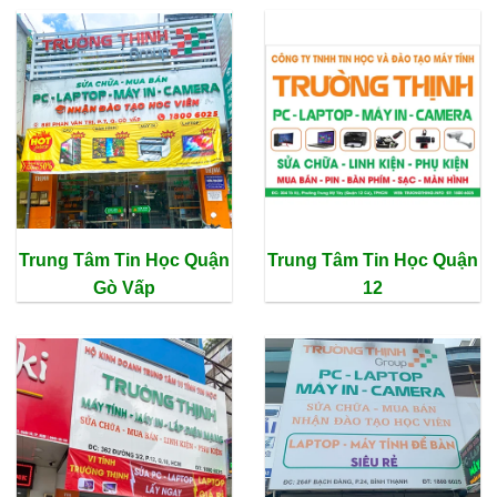
Trung Tâm Tin Học Quận
Trung Tâm Tin Học Quận
Gò Vấp
12