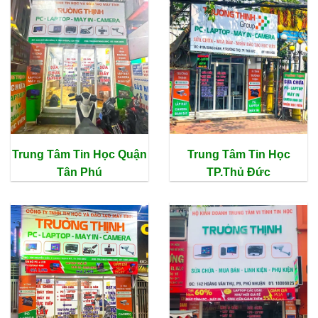
Trung Tâm Tin Học Quận
Trung Tâm Tin Học
Tân Phú
TP.Thủ Đức