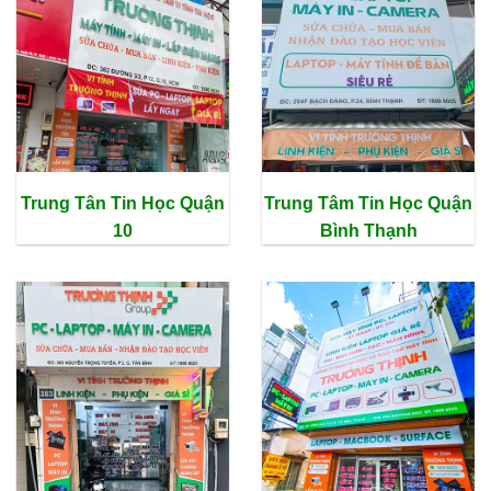
Trung Tân Tin Học Quận
Trung Tâm Tin Học Quận
10
Bình Thạnh