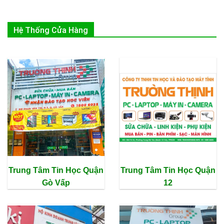
Hệ Thống Cửa Hàng
Trung Tâm Tin Học Quận
Trung Tâm Tin Học Quận
Gò Vấp
12