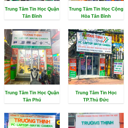
Trung Tâm Tin Học Quận
Trung Tâm Tin Học Cộng
Tân Bình
Hòa Tân Bình
Trung Tâm Tin Học Quận
Trung Tâm Tin Học
Tân Phú
TP.Thủ Đức