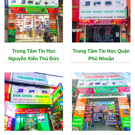
Trung Tâm Tin Học
Trung Tâm Tin Học Quận
Nguyễn Xiển Thủ Đức
Phú Nhuận