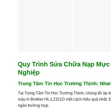
Quy Trình Sửa Chữa Nạp Mực 
Nghiệp
Trung Tâm Tin Học Trường Thịnh: Nha
Tại Trung Tâm Tin Học Trường Thịnh, chúng tôi áp d
máy in Brother HL-L2321D một cách hiệu quả nhất. Độ
ngàn trường hợp.