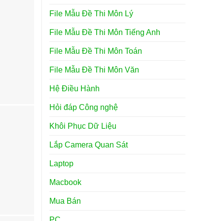
File Mẫu Đề Thi Môn Lý
File Mẫu Đề Thi Môn Tiếng Anh
File Mẫu Đề Thi Môn Toán
File Mẫu Đề Thi Môn Văn
Hệ Điều Hành
Hỏi đáp Công nghệ
Khôi Phục Dữ Liệu
Lắp Camera Quan Sát
Laptop
Macbook
Mua Bán
PC