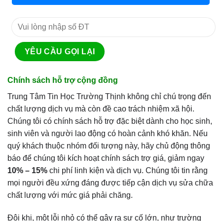
Chính sách hỗ trợ cộng đồng
Trung Tâm Tin Học Trường Thịnh không chỉ chú trọng đến
chất lượng dịch vụ mà còn đề cao trách nhiệm xã hội.
Chúng tôi có chính sách hỗ trợ đặc biệt dành cho học sinh,
sinh viên và người lao động có hoàn cảnh khó khăn. Nếu
quý khách thuộc nhóm đối tượng này, hãy chủ động thông
báo để chúng tôi kích hoạt chính sách trợ giá, giảm ngay
10% – 15%
chi phí linh kiện và dịch vụ. Chúng tôi tin rằng
mọi người đều xứng đáng được tiếp cận dịch vụ sửa chữa
chất lượng với mức giá phải chăng.
Đôi khi, một lỗi nhỏ có thể gây ra sự cố lớn, như trường