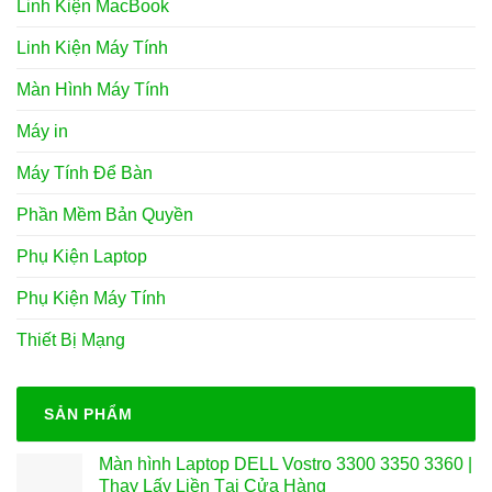
Linh Kiện MacBook
Linh Kiện Máy Tính
Màn Hình Máy Tính
Máy in
Máy Tính Để Bàn
Phần Mềm Bản Quyền
Phụ Kiện Laptop
Phụ Kiện Máy Tính
Thiết Bị Mạng
SẢN PHẨM
Màn hình Laptop DELL Vostro 3300 3350 3360 |
Thay Lấy Liền Tại Cửa Hàng