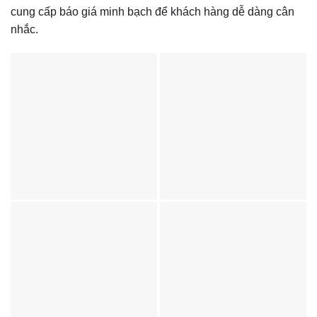
cung cấp báo giá minh bạch để khách hàng dễ dàng cân
nhắc.