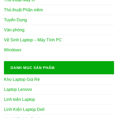
Thủ thuật Phần mềm
Tuyển Dụng
Văn phòng
Vệ Sinh Laptop – Máy Tính PC
Windows
DANH MỤC SẢN PHẨM
Kho Laptop Giá Rẻ
Laptop Lenovo
Linh kiện Laptop
Linh Kiện Laptop Dell