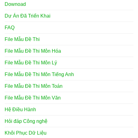
Downoad
Dự Án Đã Triển Khai
FAQ
File Mẫu Đề Thi
File Mẫu Đề Thi Môn Hóa
File Mẫu Đề Thi Môn Lý
File Mẫu Đề Thi Môn Tiếng Anh
File Mẫu Đề Thi Môn Toán
File Mẫu Đề Thi Môn Văn
Hệ Điều Hành
Hỏi đáp Công nghệ
Khôi Phục Dữ Liệu