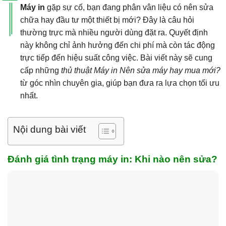
Máy in
gặp sự cố, bạn đang phân vân liệu có nên sửa
chữa hay đầu tư một thiết bị mới? Đây là câu hỏi
thường trực mà nhiều người dùng đặt ra. Quyết định
này không chỉ ảnh hưởng đến chi phí mà còn tác động
trực tiếp đến hiệu suất công việc. Bài viết này sẽ cung
cấp những
thủ thuật Máy in Nên sửa máy hay mua mới?
từ góc nhìn chuyên gia, giúp bạn đưa ra lựa chọn tối ưu
nhất.
Nội dung bài viết
Đánh giá tình trạng máy in: Khi nào nên sửa?