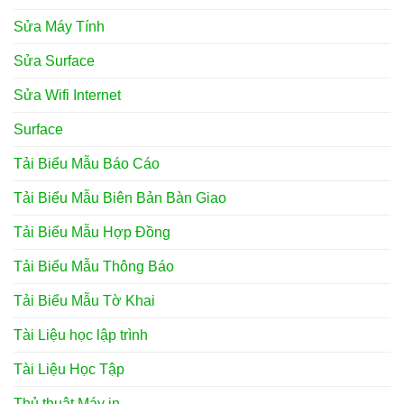
Sửa Máy Tính
Sửa Surface
Sửa Wifi Internet
Surface
Tải Biểu Mẫu Báo Cáo
Tải Biểu Mẫu Biên Bản Bàn Giao
Tải Biểu Mẫu Hợp Đồng
Tải Biểu Mẫu Thông Báo
Tải Biểu Mẫu Tờ Khai
Tài Liệu học lập trình
Tài Liệu Học Tập
Thủ thuật Máy in