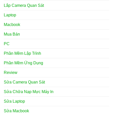
Lắp Camera Quan Sát
Laptop
Macbook
Mua Bán
PC
Phần Mềm Lập Trình
Phần Mềm Ứng Dụng
Review
Sửa Camera Quan Sát
Sửa Chữa Nạp Mực Máy In
Sửa Laptop
Sửa Macbook