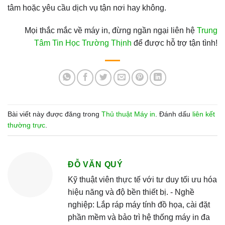
tâm hoặc yêu cầu dịch vụ tận nơi hay không.
Mọi thắc mắc về máy in, đừng ngần ngại liên hệ
Trung
Tâm Tin Học Trường Thịnh
để được hỗ trợ tận tình!
Bài viết này được đăng trong
Thủ thuật Máy in
. Đánh dấu
liên kết
thường trực
.
ĐỖ VĂN QUÝ
Kỹ thuật viên thực tế với tư duy tối ưu hóa
hiệu năng và độ bền thiết bị. - Nghề
nghiệp: Lắp ráp máy tính đồ họa, cài đặt
phần mềm và bảo trì hệ thống máy in đa