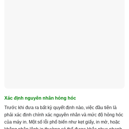
Xác định nguyên nhân hỏng hóc
Trước khi đưa ra bất kỳ quyết định nào, việc đầu tiên là
phải xác định chính xác nguyên nhân và mức độ hỏng hóc
của máy in. Một số lỗi phổ biến như kẹt giấy, in mờ, hoặc