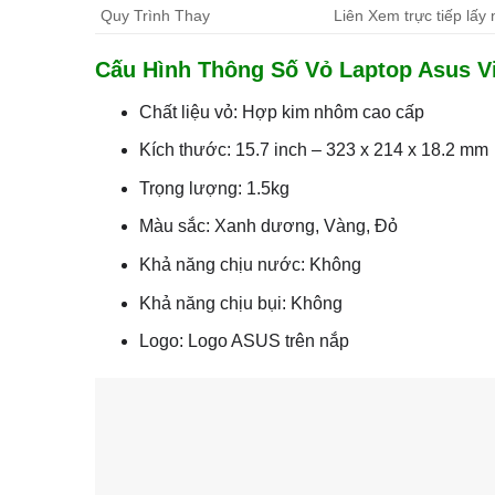
Quy Trình Thay
Liên Xem trực tiếp lấy
Cấu Hình Thông Số Vỏ Laptop Asus Vi
Chất liệu vỏ: Hợp kim nhôm cao cấp
Kích thước: 15.7 inch – 323 x 214 x 18.2 mm
Trọng lượng: 1.5kg
Màu sắc: Xanh dương, Vàng, Đỏ
Khả năng chịu nước: Không
Khả năng chịu bụi: Không
Logo: Logo ASUS trên nắp