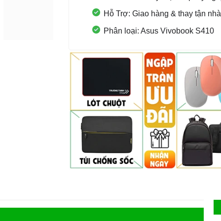
Hỗ Trợ: Giao hàng & thay tận nhà
Phân loại: Asus Vivobook S410