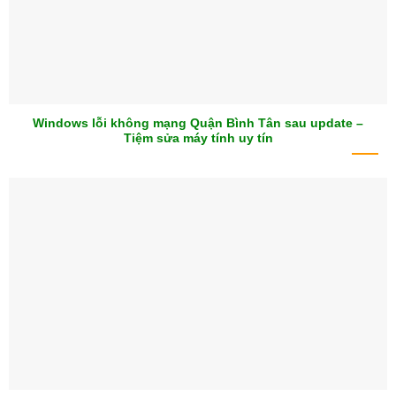
Windows lỗi không mạng Quận Bình Tân sau update –
Tiệm sửa máy tính uy tín