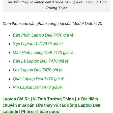
Địa điểm thay vỏ laptop dell latitude 7470 giá rẻ uy tín | Vi Tính
Trường Thịnh
Xem thêm các sản phẩm cùng loại của Model Dell 7470
Bàn Phím Laptop Dell 7470 giá rẻ
Sạc Laptop Dell 7470 giá rẻ
Màn Hình Laptop Dell 7470 giá rẻ
Bản Lề Laptop Dell 7470 giá rẻ
Loa Laptop Dell 7470 giá rẻ
Quạt Laptop Dell 7470 giá rẻ
Pin Laptop Dell 7470 giá rẻ
Laptop Giá Rẻ | Vi Tính Trường Thịnh | ➤ Địa điểm
chuyên mua bán sửa thay vỏ các dòng Laptop Dell
Latitude | Phối sỉ lẻ toàn quốc