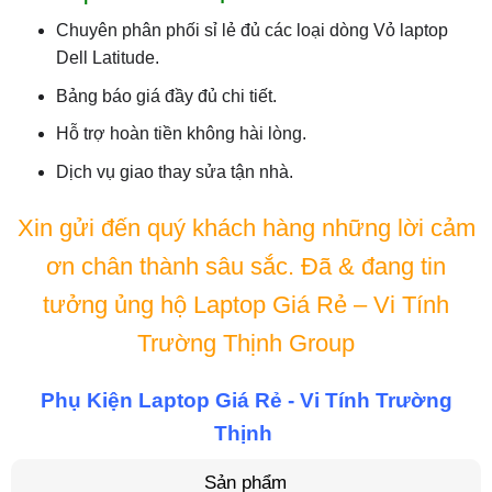
Chuyên phân phối sỉ lẻ đủ các loại dòng Vỏ laptop
Dell Latitude.
Bảng báo giá đầy đủ chi tiết.
Hỗ trợ hoàn tiền không hài lòng.
Dịch vụ giao thay sửa tận nhà.
Xin gửi đến quý khách hàng những lời cảm
ơn chân thành sâu sắc. Đã & đang tin
tưởng ủng hộ Laptop Giá Rẻ – Vi Tính
Trường Thịnh Group
Phụ Kiện Laptop Giá Rẻ - Vi Tính Trường
Thịnh
Sản phẩm