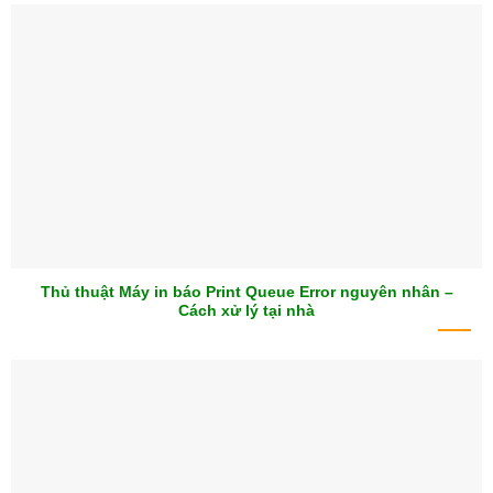
Thủ thuật Máy in báo Print Queue Error nguyên nhân –
Cách xử lý tại nhà