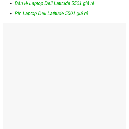
Bản lề Laptop Dell Latitude 5501 giá rẻ
Pin Laptop Dell Latitude 5501 giá rẻ