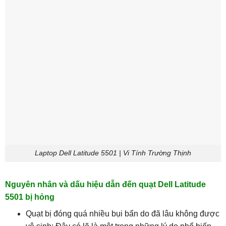
Laptop Dell Latitude 5501 | Vi Tính Trường Thịnh
Nguyên nhân và dấu hiệu dẫn đến quạt Dell Latitude
5501 bị hỏng
Quạt bị đóng quá nhiều bụi bẩn do đã lâu không được