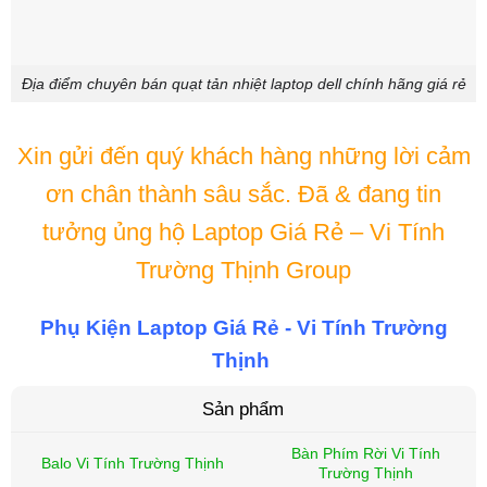
Địa điểm chuyên bán quạt tản nhiệt laptop dell chính hãng giá rẻ
Xin gửi đến quý khách hàng những lời cảm
ơn chân thành sâu sắc. Đã & đang tin
tưởng ủng hộ Laptop Giá Rẻ – Vi Tính
Trường Thịnh Group
Phụ Kiện Laptop Giá Rẻ - Vi Tính Trường
Thịnh
Sản phẩm
Bàn Phím Rời Vi Tính
Balo Vi Tính Trường Thịnh
Trường Thịnh