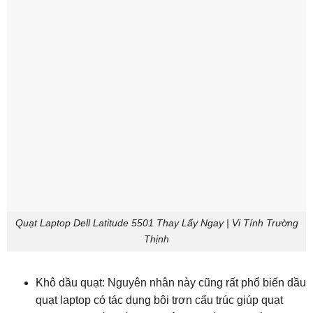
Quạt Laptop Dell Latitude 5501 Thay Lấy Ngay | Vi Tính Trường
Thịnh
Khô dầu quạt: Nguyên nhân này cũng rất phổ biến dầu
quạt laptop có tác dụng bôi trơn cấu trúc giúp quạt