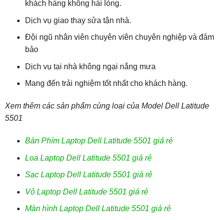
khách hàng không hài lòng.
Dịch vụ giao thay sửa tận nhà.
Đội ngũ nhân viên chuyên viên chuyên nghiệp và đảm
bảo
Dịch vụ tại nhà không ngại nắng mưa
Mang đến trải nghiệm tốt nhất cho khách hàng.
Xem thêm các sản phẩm cùng loại của Model Dell Latitude
5501
Bàn Phím Laptop Dell Latitude 5501 giá rẻ
Loa Laptop Dell Latitude 5501 giá rẻ
Sạc Laptop Dell Latitude 5501 giá rẻ
Vỏ Laptop Dell Latitude 5501 giá rẻ
Màn hình Laptop Dell Latitude 5501 giá rẻ