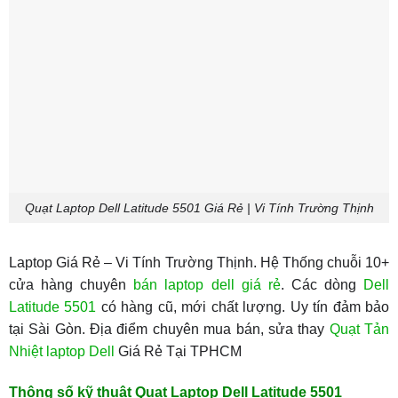
Quạt Laptop Dell Latitude 5501 Giá Rẻ | Vi Tính Trường Thịnh
Laptop Giá Rẻ – Vi Tính Trường Thịnh. Hệ Thống chuỗi 10+
cửa hàng chuyên
bán laptop dell giá rẻ
. Các dòng
Dell
Latitude 5501
có hàng cũ, mới chất lượng. Uy tín đảm bảo
tại Sài Gòn. Địa điểm chuyên mua bán, sửa thay
Quạt Tản
Nhiệt laptop Dell
Giá Rẻ Tại TPHCM
Thông số kỹ thuật Quạt Laptop Dell Latitude 5501