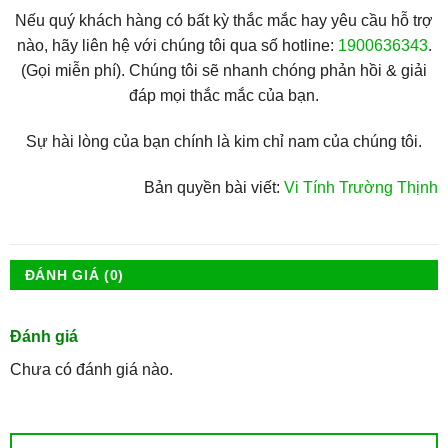
Nếu quý khách hàng có bất kỳ thắc mắc hay yêu cầu hỗ trợ
nào, hãy liên hệ với chúng tôi qua số hotline:
1900636343
.
(Gọi miễn phí). Chúng tôi sẽ nhanh chóng phản hồi & giải
đáp mọi thắc mắc của bạn.
Sự hài lòng của bạn chính là kim chỉ nam của chúng tôi.
Bản quyền bài viết:
Vi Tính Trường Thịnh
ĐÁNH GIÁ (0)
Đánh giá
Chưa có đánh giá nào.