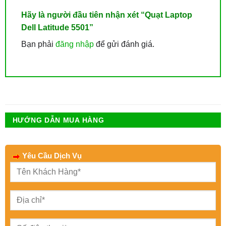
Hãy là người đầu tiên nhận xét “Quạt Laptop
Dell Latitude 5501”
Bạn phải
đăng nhập
để gửi đánh giá.
HƯỚNG DẪN MUA HÀNG
Yêu Cầu Dịch Vụ