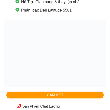
Hỗ Trợ: Giao hàng & thay tận nhà
Phân loại: Dell Latitude 5501
CAM KẾT
Sản Phẩm Chất Lượng