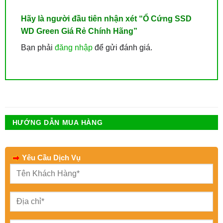
Hãy là người đầu tiên nhận xét “Ổ Cứng SSD
WD Green Giá Rẻ Chính Hãng”
Bạn phải
đăng nhập
để gửi đánh giá.
HƯỚNG DẪN MUA HÀNG
Yêu Cầu Dịch Vụ