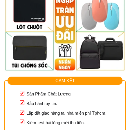
CAM KẾT
Sản Phẩm Chất Lượng
Bảo hành uy tín.
Lắp đặt giao hàng tại nhà miễn phí Tphcm.
Kiểm test hài lòng mới thu tiền.