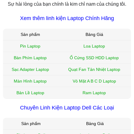
Sự hài lòng của bạn chính là kim chỉ nam của chúng tôi.
Xem thêm linh kiện Laptop Chính Hãng
Sản phẩm
Bảng Giá
Pin Laptop
Loa Laptop
Bàn Phím Laptop
Ổ Cứng SSD HDD Laptop
Sạc Adapter Laptop
Quạt Fan Tản Nhiệt Laptop
Màn Hình Laptop
Vỏ Mặt A B C D Laptop
Bản Lề Laptop
Ram Laptop
Chuyên Linh Kiện Laptop Dell Các Loại
Sản phẩm
Bảng Giá