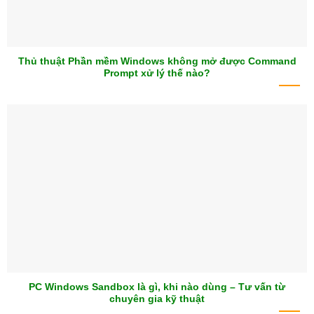
Thủ thuật Phần mềm Windows không mở được Command
Prompt xử lý thế nào?
PC Windows Sandbox là gì, khi nào dùng – Tư vấn từ
chuyên gia kỹ thuật