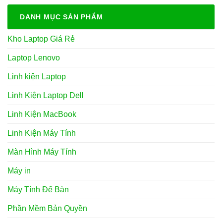
DANH MỤC SẢN PHẨM
Kho Laptop Giá Rẻ
Laptop Lenovo
Linh kiện Laptop
Linh Kiện Laptop Dell
Linh Kiện MacBook
Linh Kiện Máy Tính
Màn Hình Máy Tính
Máy in
Máy Tính Để Bàn
Phần Mềm Bản Quyền