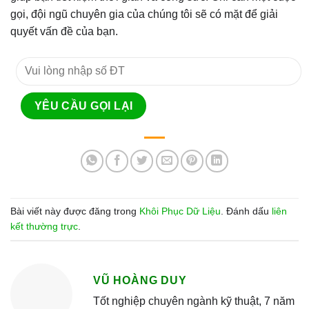
gọi, đội ngũ chuyên gia của chúng tôi sẽ có mặt để giải
quyết vấn đề của bạn.
Bài viết này được đăng trong
Khôi Phục Dữ Liệu
. Đánh dấu
liên
kết thường trực
.
VŨ HOÀNG DUY
Tốt nghiệp chuyên ngành kỹ thuật, 7 năm