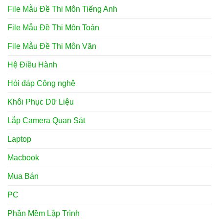
File Mẫu Đề Thi Môn Tiếng Anh
File Mẫu Đề Thi Môn Toán
File Mẫu Đề Thi Môn Văn
Hệ Điều Hành
Hỏi đáp Công nghệ
Khôi Phục Dữ Liệu
Lắp Camera Quan Sát
Laptop
Macbook
Mua Bán
PC
Phần Mềm Lập Trình