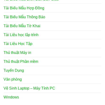
Tải Biểu Mẫu Hợp Đồng
Tải Biểu Mẫu Thông Báo
Tải Biểu Mẫu Tờ Khai
Tài Liệu học lập trình
Tài Liệu Học Tập
Thủ thuật Máy in
Thủ thuật Phần mềm
Tuyển Dụng
Văn phòng
Vệ Sinh Laptop – Máy Tính PC
Windows