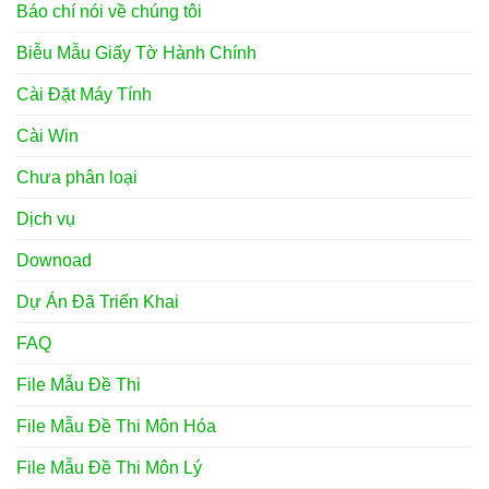
Báo chí nói về chúng tôi
Biễu Mẫu Giấy Tờ Hành Chính
Cài Đặt Máy Tính
Cài Win
Chưa phân loại
Dịch vụ
Downoad
Dự Án Đã Triển Khai
FAQ
File Mẫu Đề Thi
File Mẫu Đề Thi Môn Hóa
File Mẫu Đề Thi Môn Lý