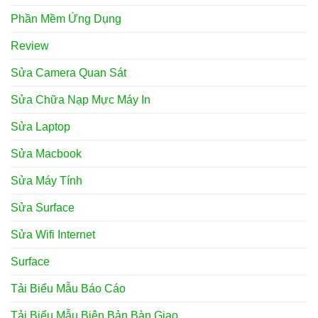
Phần Mềm Ứng Dụng
Review
Sửa Camera Quan Sát
Sửa Chữa Nạp Mực Máy In
Sửa Laptop
Sửa Macbook
Sửa Máy Tính
Sửa Surface
Sửa Wifi Internet
Surface
Tải Biểu Mẫu Báo Cáo
Tải Biểu Mẫu Biên Bản Bàn Giao