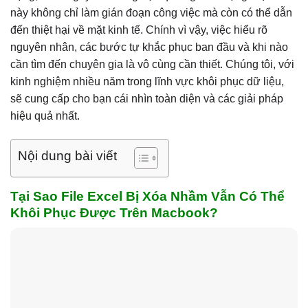
này không chỉ làm gián đoạn công việc mà còn có thể dẫn
đến thiệt hại về mặt kinh tế. Chính vì vậy, việc hiểu rõ
nguyên nhân, các bước tự khắc phục ban đầu và khi nào
cần tìm đến chuyên gia là vô cùng cần thiết. Chúng tôi, với
kinh nghiệm nhiều năm trong lĩnh vực khôi phục dữ liệu,
sẽ cung cấp cho bạn cái nhìn toàn diện và các giải pháp
hiệu quả nhất.
Nội dung bài viết
Tại Sao File Excel Bị Xóa Nhầm Vẫn Có Thể
Khôi Phục Được Trên Macbook?