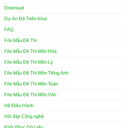
Downoad
Dự Án Đã Triển Khai
FAQ
File Mẫu Đề Thi
File Mẫu Đề Thi Môn Hóa
File Mẫu Đề Thi Môn Lý
File Mẫu Đề Thi Môn Tiếng Anh
File Mẫu Đề Thi Môn Toán
File Mẫu Đề Thi Môn Văn
Hệ Điều Hành
Hỏi đáp Công nghệ
Khôi Phục Dữ Liệu