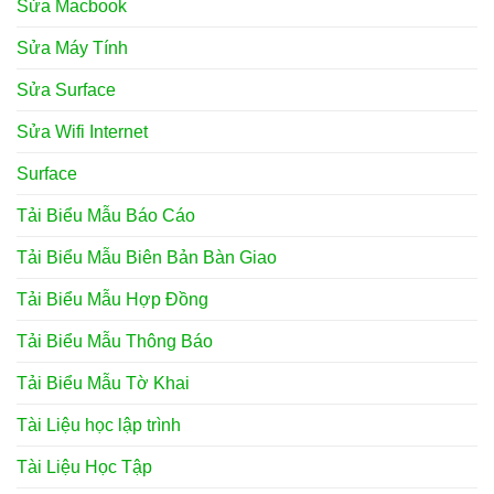
Sửa Macbook
Sửa Máy Tính
Sửa Surface
Sửa Wifi Internet
Surface
Tải Biểu Mẫu Báo Cáo
Tải Biểu Mẫu Biên Bản Bàn Giao
Tải Biểu Mẫu Hợp Đồng
Tải Biểu Mẫu Thông Báo
Tải Biểu Mẫu Tờ Khai
Tài Liệu học lập trình
Tài Liệu Học Tập