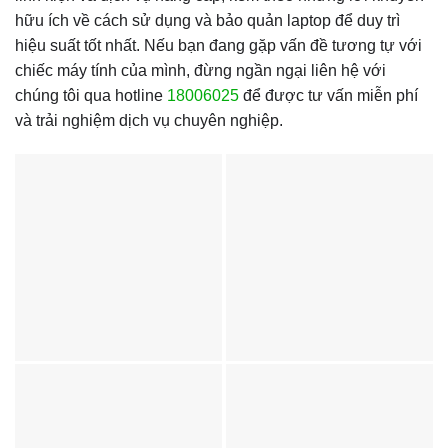
hữu ích về cách sử dụng và bảo quản laptop để duy trì
hiệu suất tốt nhất. Nếu bạn đang gặp vấn đề tương tự với
chiếc máy tính của mình, đừng ngần ngại liên hệ với
chúng tôi qua hotline
18006025
để được tư vấn miễn phí
và trải nghiệm dịch vụ chuyên nghiệp.