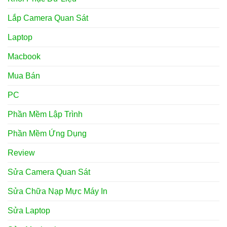
Lắp Camera Quan Sát
Laptop
Macbook
Mua Bán
PC
Phần Mềm Lập Trình
Phần Mềm Ứng Dụng
Review
Sửa Camera Quan Sát
Sửa Chữa Nạp Mực Máy In
Sửa Laptop