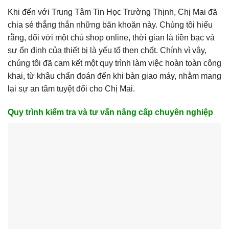
Khi đến với Trung Tâm Tin Học Trường Thịnh, Chị Mai đã
chia sẻ thẳng thắn những băn khoăn này. Chúng tôi hiểu
rằng, đối với một chủ shop online, thời gian là tiền bạc và
sự ổn định của thiết bị là yếu tố then chốt. Chính vì vậy,
chúng tôi đã cam kết một quy trình làm việc hoàn toàn công
khai, từ khâu chẩn đoán đến khi bàn giao máy, nhằm mang
lại sự an tâm tuyệt đối cho Chị Mai.
Quy trình kiểm tra và tư vấn nâng cấp chuyên nghiệp