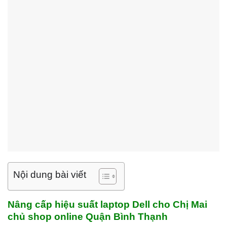
Nội dung bài viết
Nâng cấp hiệu suất laptop Dell cho Chị Mai
chủ shop online Quận Bình Thạnh