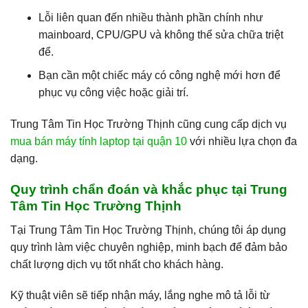
Lỗi liên quan đến nhiều thành phần chính như
mainboard, CPU/GPU và không thể sửa chữa triệt
để.
Bạn cần một chiếc máy có công nghệ mới hơn để
phục vụ công việc hoặc giải trí.
Trung Tâm Tin Học Trường Thịnh cũng cung cấp dịch vụ
mua bán máy tính laptop tại quận 10
với nhiều lựa chọn đa
dạng.
Quy trình chẩn đoán và khắc phục tại Trung
Tâm Tin Học Trường Thịnh
Tại Trung Tâm Tin Học Trường Thịnh, chúng tôi áp dụng
quy trình làm việc chuyên nghiệp, minh bạch để đảm bảo
chất lượng dịch vụ tốt nhất cho khách hàng.
Kỹ thuật viên sẽ tiếp nhận máy, lắng nghe mô tả lỗi từ