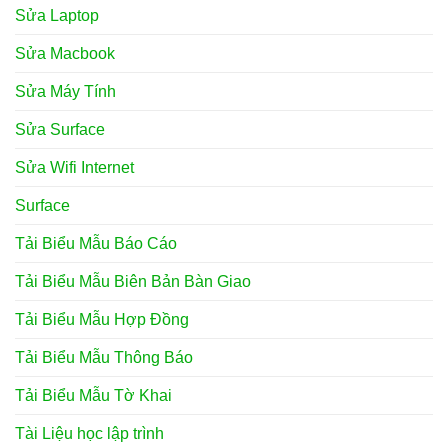
Sửa Laptop
Sửa Macbook
Sửa Máy Tính
Sửa Surface
Sửa Wifi Internet
Surface
Tải Biểu Mẫu Báo Cáo
Tải Biểu Mẫu Biên Bản Bàn Giao
Tải Biểu Mẫu Hợp Đồng
Tải Biểu Mẫu Thông Báo
Tải Biểu Mẫu Tờ Khai
Tài Liệu học lập trình