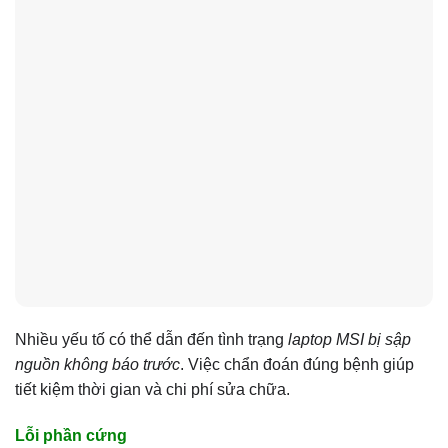
Nhiều yếu tố có thể dẫn đến tình trạng
laptop MSI bị sập
nguồn không báo trước
. Việc chẩn đoán đúng bệnh giúp
tiết kiệm thời gian và chi phí sửa chữa.
Lỗi phần cứng