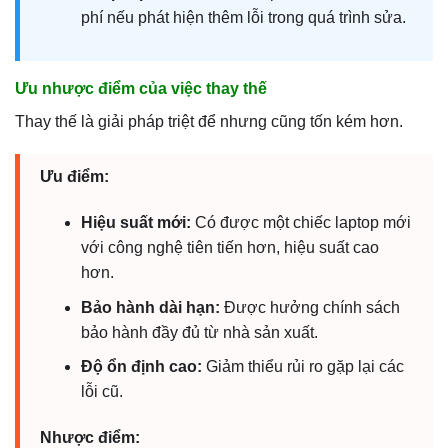
phí nếu phát hiện thêm lỗi trong quá trình sửa.
Ưu nhược điểm của việc thay thế
Thay thế là giải pháp triệt để nhưng cũng tốn kém hơn.
Ưu điểm:
Hiệu suất mới:
Có được một chiếc laptop mới
với công nghệ tiên tiến hơn, hiệu suất cao
hơn.
Bảo hành dài hạn:
Được hưởng chính sách
bảo hành đầy đủ từ nhà sản xuất.
Độ ổn định cao:
Giảm thiểu rủi ro gặp lại các
lỗi cũ.
Nhược điểm: