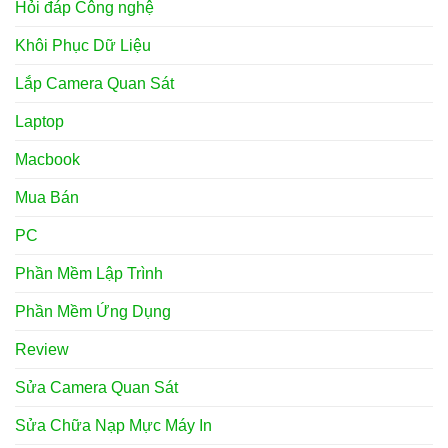
Hỏi đáp Công nghệ
Khôi Phục Dữ Liệu
Lắp Camera Quan Sát
Laptop
Macbook
Mua Bán
PC
Phần Mềm Lập Trình
Phần Mềm Ứng Dụng
Review
Sửa Camera Quan Sát
Sửa Chữa Nạp Mực Máy In