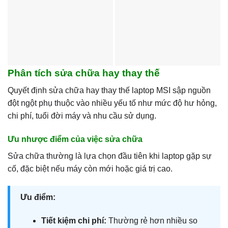
Phân tích sửa chữa hay thay thế
Quyết định sửa chữa hay thay thế laptop MSI sập nguồn
đột ngột phụ thuộc vào nhiều yếu tố như mức độ hư hỏng,
chi phí, tuổi đời máy và nhu cầu sử dụng.
Ưu nhược điểm của việc sửa chữa
Sửa chữa thường là lựa chọn đầu tiên khi laptop gặp sự
cố, đặc biệt nếu máy còn mới hoặc giá trị cao.
Ưu điểm:
Tiết kiệm chi phí:
Thường rẻ hơn nhiều so