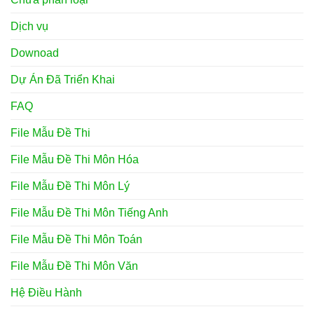
Dịch vụ
Downoad
Dự Án Đã Triển Khai
FAQ
File Mẫu Đề Thi
File Mẫu Đề Thi Môn Hóa
File Mẫu Đề Thi Môn Lý
File Mẫu Đề Thi Môn Tiếng Anh
File Mẫu Đề Thi Môn Toán
File Mẫu Đề Thi Môn Văn
Hệ Điều Hành