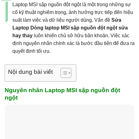
Laptop MSI sập nguồn đột ngột là một trong những sự
cố kỹ thuật nghiêm trọng, ảnh hưởng trực tiếp đến hiệu
suất làm việc và dữ liệu người dùng. Vấn đề
Sửa
Laptop Dòng laptop MSI sập nguồn đột ngột sửa
hay thay
luôn khiến chủ sở hữu băn khoăn. Việc xác
định nguyên nhân chính xác là bước đầu tiên để đưa ra
quyết định tối ưu.
Nội dung bài viết
Nguyên nhân Laptop MSI sập nguồn đột
ngột