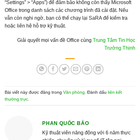
“Settings” > “Apps”) để đảm bảo không còn thấy Microsoft
Office trong danh sách các chương trình đã cài đặt. Nếu
vẫn còn nghi ngờ, bạn có thể chạy lại SaRA để kiểm tra
hoặc liên hệ hỗ trợ kỹ thuật.
Giải quyết mọi vấn đề Office cùng
Trung Tâm Tin Học
Trường Thịnh
Bài viết này được đăng trong
Văn phòng
. Đánh dấu
liên kết
thường trực
.
PHAN QUỐC BẢO
Kỹ thuật viên năng động với 6 năm thực