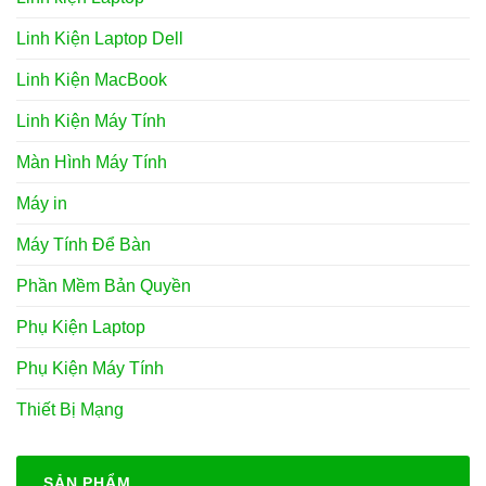
Linh Kiện Laptop Dell
Linh Kiện MacBook
Linh Kiện Máy Tính
Màn Hình Máy Tính
Máy in
Máy Tính Để Bàn
Phần Mềm Bản Quyền
Phụ Kiện Laptop
Phụ Kiện Máy Tính
Thiết Bị Mạng
SẢN PHẨM