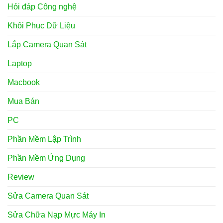
Hỏi đáp Công nghệ
Khôi Phục Dữ Liệu
Lắp Camera Quan Sát
Laptop
Macbook
Mua Bán
PC
Phần Mềm Lập Trình
Phần Mềm Ứng Dụng
Review
Sửa Camera Quan Sát
Sửa Chữa Nạp Mực Máy In