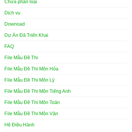
Chưa phân loại
Dịch vụ
Downoad
Dự Án Đã Triển Khai
FAQ
File Mẫu Đề Thi
File Mẫu Đề Thi Môn Hóa
File Mẫu Đề Thi Môn Lý
File Mẫu Đề Thi Môn Tiếng Anh
File Mẫu Đề Thi Môn Toán
File Mẫu Đề Thi Môn Văn
Hệ Điều Hành