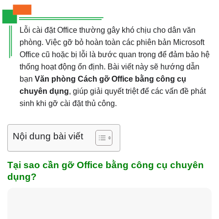
Lỗi cài đặt Office thường gây khó chịu cho dân văn
phòng. Việc gỡ bỏ hoàn toàn các phiên bản Microsoft
Office cũ hoặc bị lỗi là bước quan trọng để đảm bảo hệ
thống hoạt động ổn định. Bài viết này sẽ hướng dẫn
bạn
Văn phòng Cách gỡ Office bằng công cụ
chuyên dụng
, giúp giải quyết triệt để các vấn đề phát
sinh khi gỡ cài đặt thủ công.
Nội dung bài viết
Tại sao cần gỡ Office bằng công cụ chuyên
dụng?