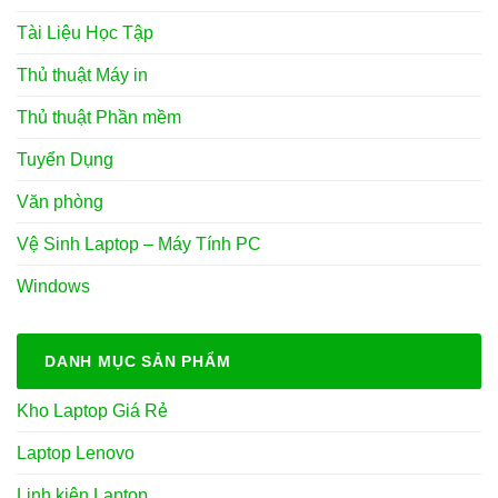
Tài Liệu Học Tập
Thủ thuật Máy in
Thủ thuật Phần mềm
Tuyển Dụng
Văn phòng
Vệ Sinh Laptop – Máy Tính PC
Windows
DANH MỤC SẢN PHẨM
Kho Laptop Giá Rẻ
Laptop Lenovo
Linh kiện Laptop