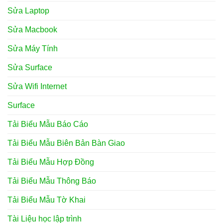
Sửa Laptop
Sửa Macbook
Sửa Máy Tính
Sửa Surface
Sửa Wifi Internet
Surface
Tải Biểu Mẫu Báo Cáo
Tải Biểu Mẫu Biên Bản Bàn Giao
Tải Biểu Mẫu Hợp Đồng
Tải Biểu Mẫu Thông Báo
Tải Biểu Mẫu Tờ Khai
Tài Liệu học lập trình