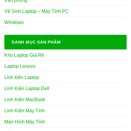
Văn phòng
Vệ Sinh Laptop – Máy Tính PC
Windows
DANH MỤC SẢN PHẨM
Kho Laptop Giá Rẻ
Laptop Lenovo
Linh kiện Laptop
Linh Kiện Laptop Dell
Linh Kiện MacBook
Linh Kiện Máy Tính
Màn Hình Máy Tính