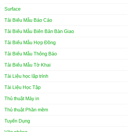
Surface
Tải Biểu Mẫu Báo Cáo
Tải Biểu Mẫu Biên Bản Bàn Giao
Tải Biểu Mẫu Hợp Đồng
Tải Biểu Mẫu Thông Báo
Tải Biểu Mẫu Tờ Khai
Tài Liệu học lập trình
Tài Liệu Học Tập
Thủ thuật Máy in
Thủ thuật Phần mềm
Tuyển Dụng