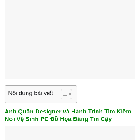
Nội dung bài viết
Anh Quân Designer và Hành Trình Tìm Kiếm
Nơi Vệ Sinh PC Đồ Họa Đáng Tin Cậy