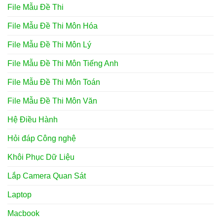
File Mẫu Đề Thi
File Mẫu Đề Thi Môn Hóa
File Mẫu Đề Thi Môn Lý
File Mẫu Đề Thi Môn Tiếng Anh
File Mẫu Đề Thi Môn Toán
File Mẫu Đề Thi Môn Văn
Hệ Điều Hành
Hỏi đáp Công nghệ
Khôi Phục Dữ Liệu
Lắp Camera Quan Sát
Laptop
Macbook