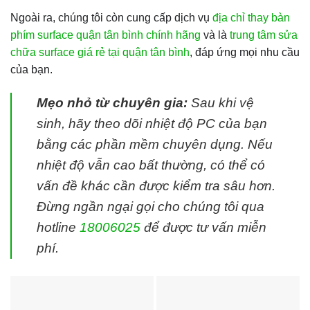
Ngoài ra, chúng tôi còn cung cấp dịch vụ
địa chỉ thay bàn
phím surface quận tân bình chính hãng
và là
trung tâm sửa
chữa surface giá rẻ tại quận tân bình
, đáp ứng mọi nhu cầu
của bạn.
Mẹo nhỏ từ chuyên gia:
Sau khi vệ
sinh, hãy theo dõi nhiệt độ PC của bạn
bằng các phần mềm chuyên dụng. Nếu
nhiệt độ vẫn cao bất thường, có thể có
vấn đề khác cần được kiểm tra sâu hơn.
Đừng ngần ngại gọi cho chúng tôi qua
hotline
18006025
để được tư vấn miễn
phí.