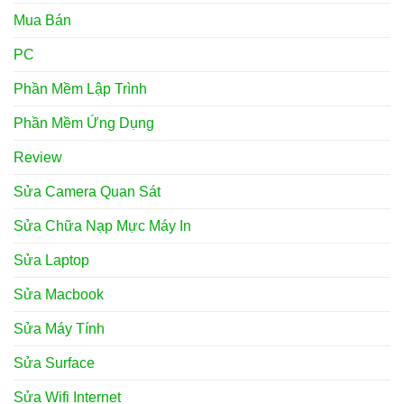
Mua Bán
PC
Phần Mềm Lập Trình
Phần Mềm Ứng Dụng
Review
Sửa Camera Quan Sát
Sửa Chữa Nạp Mực Máy In
Sửa Laptop
Sửa Macbook
Sửa Máy Tính
Sửa Surface
Sửa Wifi Internet