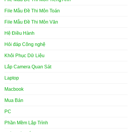
File Mẫu Đề Thi Môn Toán
File Mẫu Đề Thi Môn Văn
Hệ Điều Hành
Hỏi đáp Công nghệ
Khôi Phục Dữ Liệu
Lắp Camera Quan Sát
Laptop
Macbook
Mua Bán
PC
Phần Mềm Lập Trình