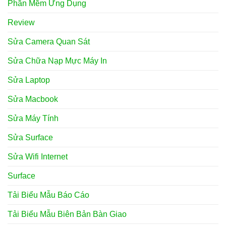
Phần Mềm Ứng Dụng
Review
Sửa Camera Quan Sát
Sửa Chữa Nạp Mực Máy In
Sửa Laptop
Sửa Macbook
Sửa Máy Tính
Sửa Surface
Sửa Wifi Internet
Surface
Tải Biểu Mẫu Báo Cáo
Tải Biểu Mẫu Biên Bản Bàn Giao