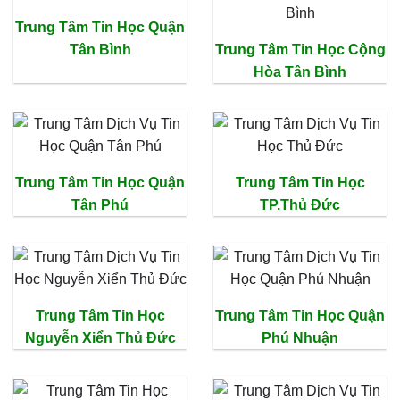
Trung Tâm Tin Học Quận
Tân Bình
Trung Tâm Tin Học Cộng
Hòa Tân Bình
Trung Tâm Tin Học Quận
Trung Tâm Tin Học
Tân Phú
TP.Thủ Đức
Trung Tâm Tin Học
Trung Tâm Tin Học Quận
Nguyễn Xiển Thủ Đức
Phú Nhuận