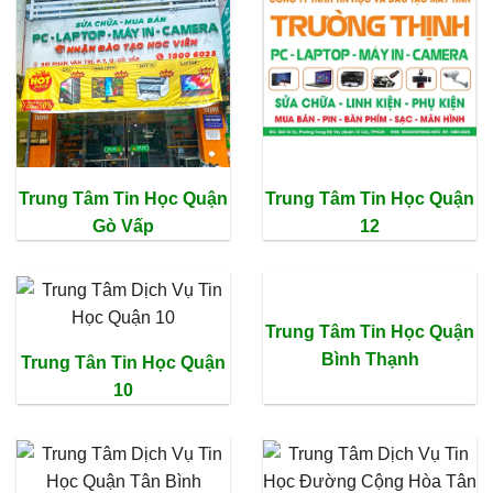
Trung Tâm Tin Học Quận
Trung Tâm Tin Học Quận
Gò Vấp
12
Trung Tâm Tin Học Quận
Bình Thạnh
Trung Tân Tin Học Quận
10