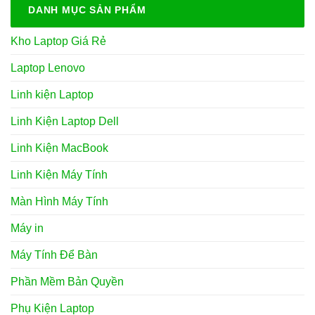
DANH MỤC SẢN PHẨM
Kho Laptop Giá Rẻ
Laptop Lenovo
Linh kiện Laptop
Linh Kiện Laptop Dell
Linh Kiện MacBook
Linh Kiện Máy Tính
Màn Hình Máy Tính
Máy in
Máy Tính Để Bàn
Phần Mềm Bản Quyền
Phụ Kiện Laptop