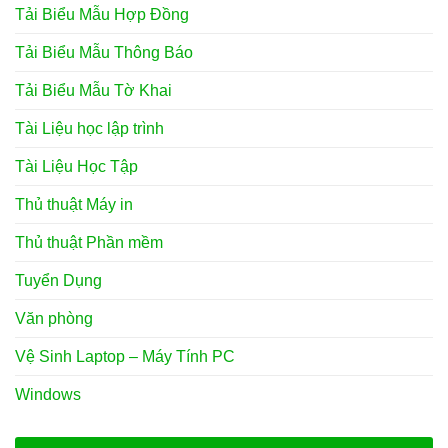
Tải Biểu Mẫu Hợp Đồng
Tải Biểu Mẫu Thông Báo
Tải Biểu Mẫu Tờ Khai
Tài Liệu học lập trình
Tài Liệu Học Tập
Thủ thuật Máy in
Thủ thuật Phần mềm
Tuyển Dụng
Văn phòng
Vệ Sinh Laptop – Máy Tính PC
Windows