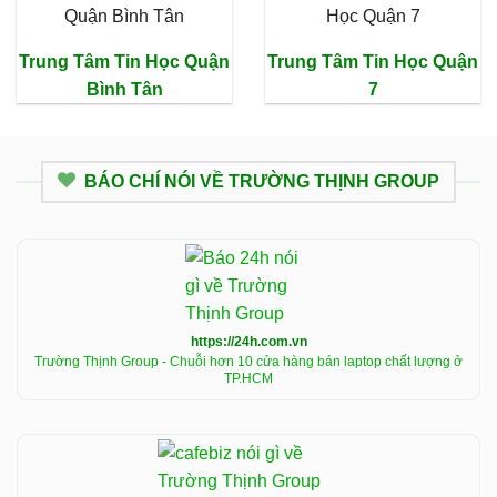
Trung Tâm Tin Học Quận
Trung Tâm Tin Học Quận
Bình Tân
7
BÁO CHÍ NÓI VỀ TRƯỜNG THỊNH GROUP
https://24h.com.vn
Trường Thịnh Group - Chuỗi hơn 10 cửa hàng bán laptop chất lượng ở
TP.HCM