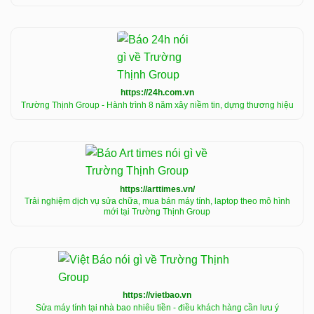
https://24h.com.vn
Trường Thịnh Group - Hành trình 8 năm xây niềm tin, dựng thương hiệu
https://arttimes.vn/
Trải nghiệm dịch vụ sửa chữa, mua bán máy tính, laptop theo mô hình
mới tại Trường Thịnh Group
https://vietbao.vn
Sửa máy tính tại nhà bao nhiêu tiền - điều khách hàng cần lưu ý