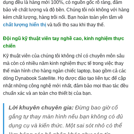
dụng đều là hàng mới 100%, có nguồn gốc rõ ràng, đảm
bảo về chất lượng và độ bền. Chúng tôi nói không với hàng
kém chất lượng, hàng trôi nổi. Bạn hoàn toàn yên tâm về
chất lượng hiển thị
và tuổi thọ sau khi thay thế.
Đội ngũ kỹ thuật viên tay nghề cao, kinh nghiệm thực
chiến
Kỹ thuật viên của chúng tôi không chỉ có chuyên môn sâu
mà còn có nhiều năm kinh nghiệm thực tế trong việc thay
thế màn hình cho hàng ngàn chiếc laptop, bao gồm cả các
dòng Dynabook Satellite. Họ được đào tạo liên tục để cập
nhật những công nghệ mới nhất, đảm bảo mọi thao tác đều
chuẩn xác và an toàn cho thiết bị của bạn.
Lời khuyên chuyên gia:
Đừng bao giờ cố
gắng tự thay màn hình nếu bạn không có đủ
dụng cụ và kiến thức. Một sai sót nhỏ có thể