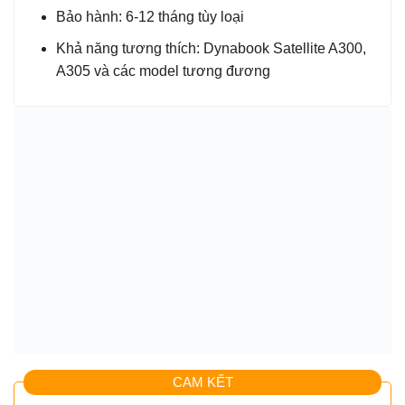
Bảo hành: 6-12 tháng tùy loại
Khả năng tương thích: Dynabook Satellite A300,
A305 và các model tương đương
CAM KẾT