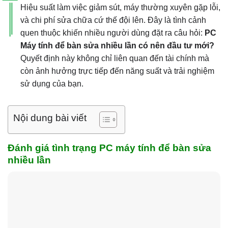
Hiệu suất làm việc giảm sút, máy thường xuyên gặp lỗi,
và chi phí sửa chữa cứ thế đội lên. Đây là tình cảnh
quen thuộc khiến nhiều người dùng đặt ra câu hỏi:
PC
Máy tính để bàn sửa nhiều lần có nên đầu tư mới?
Quyết định này không chỉ liên quan đến tài chính mà
còn ảnh hưởng trực tiếp đến năng suất và trải nghiệm
sử dụng của bạn.
Nội dung bài viết
Đánh giá tình trạng PC máy tính để bàn sửa
nhiều lần