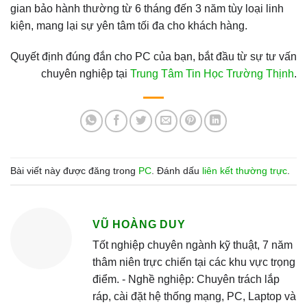
gian bảo hành thường từ 6 tháng đến 3 năm tùy loại linh
kiện, mang lại sự yên tâm tối đa cho khách hàng.
Quyết định đúng đắn cho PC của bạn, bắt đầu từ sự tư vấn
chuyên nghiệp tại
Trung Tâm Tin Học Trường Thịnh
.
Bài viết này được đăng trong
PC
. Đánh dấu
liên kết thường trực
.
VŨ HOÀNG DUY
Tốt nghiệp chuyên ngành kỹ thuật, 7 năm
thâm niên trực chiến tại các khu vực trọng
điểm. - Nghề nghiệp: Chuyên trách lắp
ráp, cài đặt hệ thống mạng, PC, Laptop và