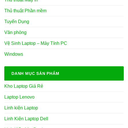
Thủ thuật Phần mềm
Tuyển Dụng
Văn phòng
Vệ Sinh Laptop – Máy Tính PC
Windows
DANH MỤC SẢN PHẨM
Kho Laptop Giá Rẻ
Laptop Lenovo
Linh kiện Laptop
Linh Kiện Laptop Dell