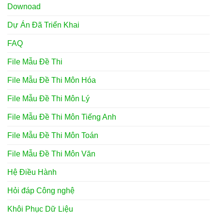
Downoad
Dự Án Đã Triển Khai
FAQ
File Mẫu Đề Thi
File Mẫu Đề Thi Môn Hóa
File Mẫu Đề Thi Môn Lý
File Mẫu Đề Thi Môn Tiếng Anh
File Mẫu Đề Thi Môn Toán
File Mẫu Đề Thi Môn Văn
Hệ Điều Hành
Hỏi đáp Công nghệ
Khôi Phục Dữ Liệu