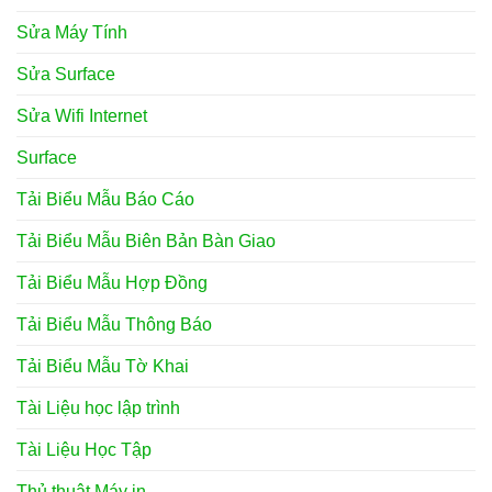
Sửa Máy Tính
Sửa Surface
Sửa Wifi Internet
Surface
Tải Biểu Mẫu Báo Cáo
Tải Biểu Mẫu Biên Bản Bàn Giao
Tải Biểu Mẫu Hợp Đồng
Tải Biểu Mẫu Thông Báo
Tải Biểu Mẫu Tờ Khai
Tài Liệu học lập trình
Tài Liệu Học Tập
Thủ thuật Máy in