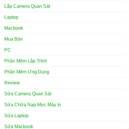
Lắp Camera Quan Sát
Laptop
Macbook
Mua Bán
PC
Phần Mềm Lập Trình
Phần Mềm Ứng Dụng
Review
Sửa Camera Quan Sát
Sửa Chữa Nạp Mực Máy In
Sửa Laptop
Sửa Macbook