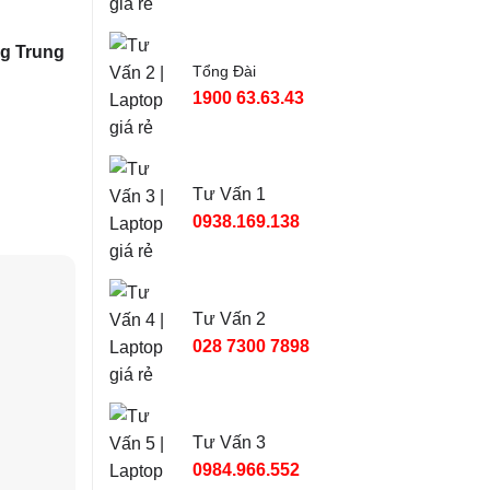
ng Trung
Tổng Đài
1900 63.63.43
Tư Vấn 1
0938.169.138
Tư Vấn 2
028 7300 7898
Tư Vấn 3
0984.966.552