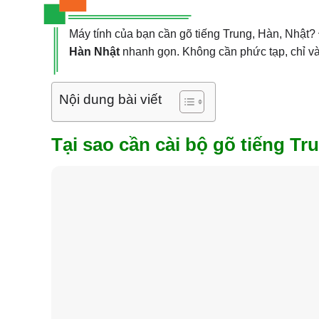
Máy tính của bạn cần gõ tiếng Trung, Hàn, Nhật?
Hàn Nhật
nhanh gọn. Không cần phức tạp, chỉ và
Nội dung bài viết
Tại sao cần cài bộ gõ tiếng Tr