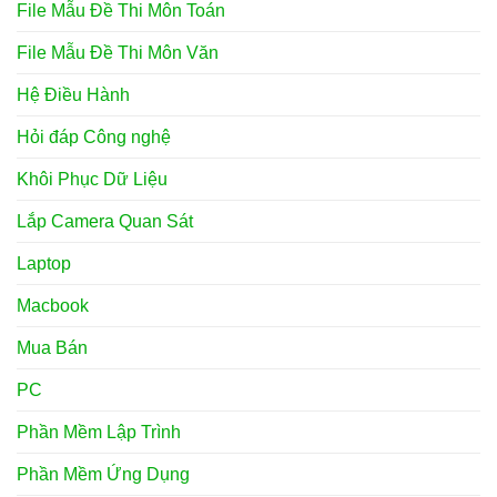
File Mẫu Đề Thi Môn Toán
File Mẫu Đề Thi Môn Văn
Hệ Điều Hành
Hỏi đáp Công nghệ
Khôi Phục Dữ Liệu
Lắp Camera Quan Sát
Laptop
Macbook
Mua Bán
PC
Phần Mềm Lập Trình
Phần Mềm Ứng Dụng