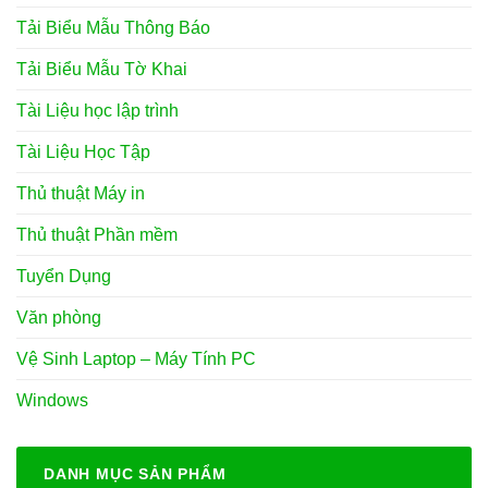
Tải Biểu Mẫu Thông Báo
Tải Biểu Mẫu Tờ Khai
Tài Liệu học lập trình
Tài Liệu Học Tập
Thủ thuật Máy in
Thủ thuật Phần mềm
Tuyển Dụng
Văn phòng
Vệ Sinh Laptop – Máy Tính PC
Windows
DANH MỤC SẢN PHẨM