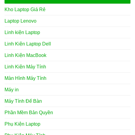
Kho Laptop Giá Rẻ
Laptop Lenovo
Linh kiện Laptop
Linh Kiện Laptop Dell
Linh Kiện MacBook
Linh Kiện Máy Tính
Màn Hình Máy Tính
Máy in
Máy Tính Để Bàn
Phần Mềm Bản Quyền
Phụ Kiện Laptop