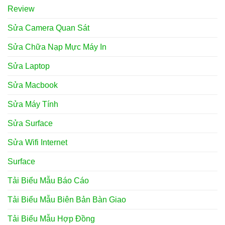
Review
Sửa Camera Quan Sát
Sửa Chữa Nạp Mực Máy In
Sửa Laptop
Sửa Macbook
Sửa Máy Tính
Sửa Surface
Sửa Wifi Internet
Surface
Tải Biểu Mẫu Báo Cáo
Tải Biểu Mẫu Biên Bản Bàn Giao
Tải Biểu Mẫu Hợp Đồng