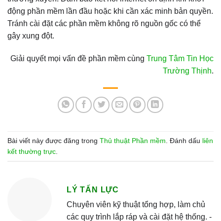
động phần mềm lần đầu hoặc khi cần xác minh bản quyền.
Tránh cài đặt các phần mềm không rõ nguồn gốc có thể
gây xung đột.
Giải quyết mọi vấn đề phần mềm cùng
Trung Tâm Tin Học
Trường Thịnh
.
Bài viết này được đăng trong
Thủ thuật Phần mềm
. Đánh dấu
liên
kết thường trực
.
LÝ TẤN LỰC
Chuyên viên kỹ thuật tổng hợp, làm chủ
các quy trình lắp ráp và cài đặt hệ thống. -