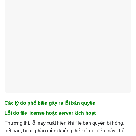
Các lý do phổ biến gây ra lỗi bản quyền
Lỗi do file license hoặc server kích hoạt
Thường thì, lỗi này xuất hiện khi file bản quyền bị hỏng,
hết hạn, hoặc phần mềm không thể kết nối đến máy chủ