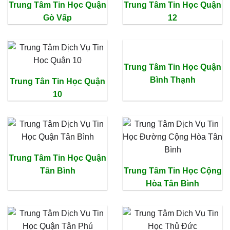
Trung Tâm Tin Học Quận
Trung Tâm Tin Học Quận
Gò Vấp
12
Trung Tâm Tin Học Quận
Bình Thạnh
Trung Tân Tin Học Quận
10
Trung Tâm Tin Học Quận
Tân Bình
Trung Tâm Tin Học Cộng
Hòa Tân Bình