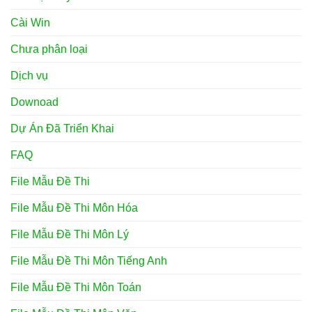
Cài Win
Chưa phân loại
Dịch vụ
Downoad
Dự Án Đã Triển Khai
FAQ
File Mẫu Đề Thi
File Mẫu Đề Thi Môn Hóa
File Mẫu Đề Thi Môn Lý
File Mẫu Đề Thi Môn Tiếng Anh
File Mẫu Đề Thi Môn Toán