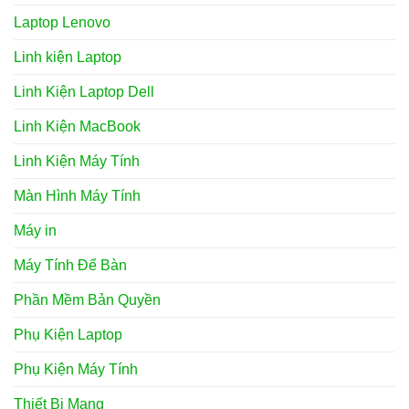
Laptop Lenovo
Linh kiện Laptop
Linh Kiện Laptop Dell
Linh Kiện MacBook
Linh Kiện Máy Tính
Màn Hình Máy Tính
Máy in
Máy Tính Để Bàn
Phần Mềm Bản Quyền
Phụ Kiện Laptop
Phụ Kiện Máy Tính
Thiết Bị Mạng