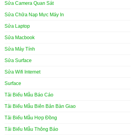
Sửa Camera Quan Sát
Sửa Chữa Nạp Mực Máy In
Sửa Laptop
Sửa Macbook
Sửa Máy Tính
Sửa Surface
Sửa Wifi Internet
Surface
Tải Biểu Mẫu Báo Cáo
Tải Biểu Mẫu Biên Bản Bàn Giao
Tải Biểu Mẫu Hợp Đồng
Tải Biểu Mẫu Thông Báo