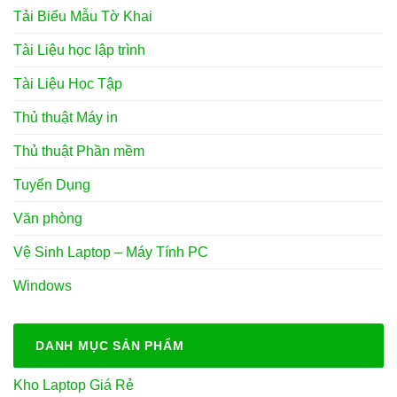
Tải Biểu Mẫu Tờ Khai
Tài Liệu học lập trình
Tài Liệu Học Tập
Thủ thuật Máy in
Thủ thuật Phần mềm
Tuyển Dụng
Văn phòng
Vệ Sinh Laptop – Máy Tính PC
Windows
DANH MỤC SẢN PHẨM
Kho Laptop Giá Rẻ