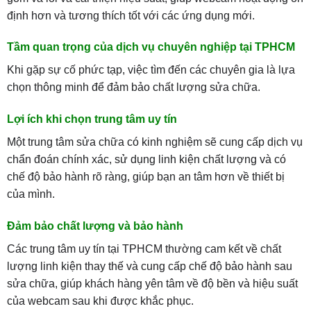
định hơn và tương thích tốt với các ứng dụng mới.
Tầm quan trọng của dịch vụ chuyên nghiệp tại TPHCM
Khi gặp sự cố phức tạp, việc tìm đến các chuyên gia là lựa
chọn thông minh để đảm bảo chất lượng sửa chữa.
Lợi ích khi chọn trung tâm uy tín
Một trung tâm sửa chữa có kinh nghiệm sẽ cung cấp dịch vụ
chẩn đoán chính xác, sử dụng linh kiện chất lượng và có
chế độ bảo hành rõ ràng, giúp bạn an tâm hơn về thiết bị
của mình.
Đảm bảo chất lượng và bảo hành
Các trung tâm uy tín tại TPHCM thường cam kết về chất
lượng linh kiện thay thế và cung cấp chế độ bảo hành sau
sửa chữa, giúp khách hàng yên tâm về độ bền và hiệu suất
của webcam sau khi được khắc phục.