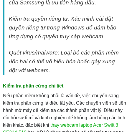
của Samsung là ưu tiên hàng đầu.
Kiểm tra quyền riêng tư: Xác minh cài đặt
quyền riêng tư trong Windows để đảm bảo
ứng dụng có quyền truy cập webcam.
Quét virus/malware: Loại bỏ các phần mềm
độc hại có thể vô hiệu hóa hoặc gây xung
đột với webcam.
Kiểm tra phần cứng chi tiết
Nếu phần mềm không phải là vấn đề, việc chuyển sang
kiểm tra phần cứng là điều tất yếu. Các chuyên viên sẽ tiến
hành mở máy để kiểm tra các thành phần vật lý. Điều này
đòi hỏi sự tỉ mỉ và kinh nghiệm để không làm hỏng các linh
kiện khác, đặc biệt khi
thay webcam laptop Acer Swift 3