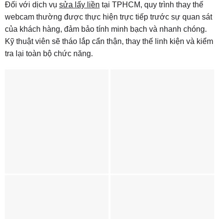
Đối với dịch vụ
sửa lấy liền
tại TPHCM, quy trình thay thế
webcam thường được thực hiện trực tiếp trước sự quan sát
của khách hàng, đảm bảo tính minh bạch và nhanh chóng.
Kỹ thuật viên sẽ tháo lắp cẩn thận, thay thế linh kiện và kiểm
tra lại toàn bộ chức năng.