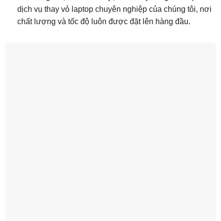
dịch vụ thay vỏ laptop chuyên nghiệp của chúng tôi, nơi
chất lượng và tốc độ luôn được đặt lên hàng đầu.