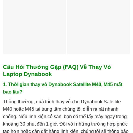
Câu Hỏi Thường Gặp (FAQ) Về Thay Vỏ
Laptop Dynabook
1. Thời gian thay vỏ Dynabook Satellite M40, M45 mất
bao lâu?
Thông thường, quá trình thay vỏ cho Dynabook Satellite
M40 hoặc M45 tại trung tâm chúng tôi diễn ra rất nhanh
chóng. Nếu linh kiện có sẵn, bạn có thể lấy máy ngay trong
khoảng 30 phút đến 1 giờ. Đối với những trường hợp phức
tạp hơn hoặc cần đặt hàng linh kiện, chúng tôi sẽ thông báo