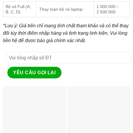
Bộ vỏ Full (A,
1.000.000 –
Thay toàn bộ vỏ laptop
B, C, D)
2.500.000
*Lưu ý: Giá trên chỉ mang tính chất tham khảo và có thể thay
đổi tùy thời điểm nhập hàng và tình trạng linh kiện. Vui lòng
liên hệ để được báo giá chính xác nhất.