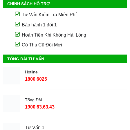
CHÍNH SÁCH HỖ TRỢ
Tư Vấn Kiểm Tra Miễn Phí
Bảo hành 1 đổi 1
Hoàn Tiền Khi Không Hài Lòng
Có Thu Cũ Đổi Mới
TỔNG ĐÀI TƯ VẤN
Hotline
1800 6025
Tổng Đài
1900 63.63.43
Tư Vấn 1