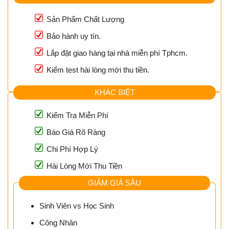
Sản Phẩm Chất Lượng
Bảo hành uy tín.
Lắp đặt giao hàng tại nhà miễn phí Tphcm.
Kiểm test hài lòng mới thu tiền.
KHÁC BIỆT
Kiểm Tra Miễn Phí
Báo Giá Rõ Ràng
Chi Phí Hợp Lý
Hài Lòng Mới Thu Tiền
GIẢM GIÁ SÂU
Sinh Viên vs Học Sinh
Công Nhân