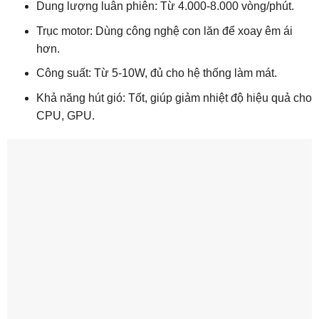
Dung lượng luân phiên: Từ 4.000-8.000 vòng/phút.
Trục motor: Dùng công nghệ con lăn để xoay êm ái
hơn.
Công suất: Từ 5-10W, đủ cho hệ thống làm mát.
Khả năng hút gió: Tốt, giúp giảm nhiệt độ hiệu quả cho
CPU, GPU.