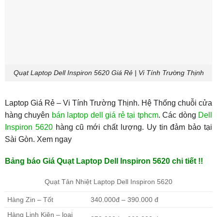
Quạt Laptop Dell Inspiron 5620 Giá Rẻ | Vi Tính Trường Thịnh
Laptop Giá Rẻ – Vi Tính Trường Thịnh. Hệ Thống chuỗi cửa
hàng chuyên
bán laptop dell giá rẻ tại tphcm
. Các dòng
Dell
Inspiron 5620
hàng cũ mới chất lượng. Uy tin đảm bảo tại
Sài Gòn. Xem ngay
Bảng báo Giá Quạt Laptop Dell Inspiron 5620 chi tiết !!
Quạt Tản Nhiệt Laptop Dell Inspiron 5620
Hàng Zin – Tốt
340.000đ – 390.000 đ
Hàng Linh Kiện – loại