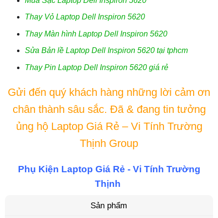
Mua Sạc Laptop Dell Inspiron 5620
Thay Vỏ Laptop Dell Inspiron 5620
Thay Màn hình Laptop Dell Inspiron 5620
Sửa Bản lề Laptop Dell Inspiron 5620 tại tphcm
Thay Pin Laptop Dell Inspiron 5620 giá rẻ
Gửi đến quý khách hàng những lời cảm ơn
chân thành sâu sắc. Đã & đang tin tưởng
ủng hộ Laptop Giá Rẻ – Vi Tính Trường
Thịnh Group
Phụ Kiện Laptop Giá Rẻ - Vi Tính Trường
Thịnh
Sản phẩm