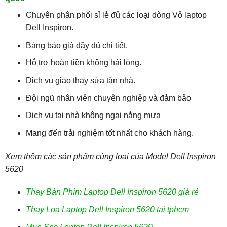
Chuyên phân phối sỉ lẻ đủ các loại dòng Vỏ laptop
Dell Inspiron.
Bảng báo giá đầy đủ chi tiết.
Hỗ trợ hoàn tiền không hài lòng.
Dịch vụ giao thay sửa tận nhà.
Đội ngũ nhân viên chuyên nghiệp và đảm bảo
Dịch vụ tại nhà không ngại nắng mưa
Mang đến trải nghiệm tốt nhất cho khách hàng.
Xem thêm các sản phẩm cùng loại của Model Dell Inspiron
5620
Thay Bàn Phím Laptop Dell Inspiron 5620 giá rẻ
Thay Loa Laptop Dell Inspiron 5620 tại tphcm