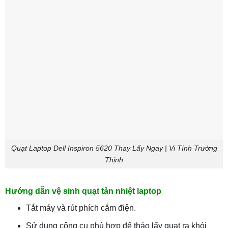
Quạt Laptop Dell Inspiron 5620 Thay Lấy Ngay | Vi Tính Trường
Thịnh
Hướng dẫn vệ sinh quạt tản nhiệt laptop
Tắt máy và rút phích cắm điện.
Sử dụng công cụ phù hợp để tháo lấy quạt ra khỏi