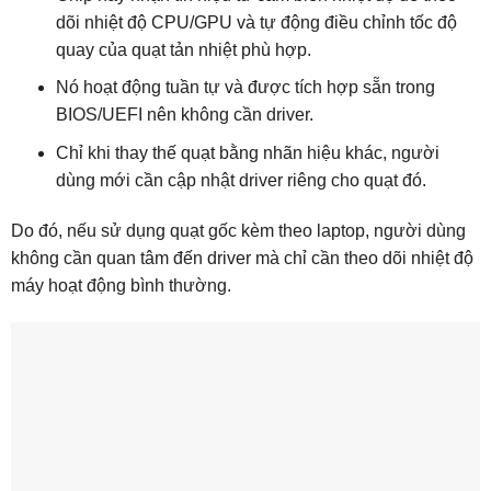
dõi nhiệt độ CPU/GPU và tự động điều chỉnh tốc độ
quay của quạt tản nhiệt phù hợp.
Nó hoạt động tuần tự và được tích hợp sẵn trong
BIOS/UEFI nên không cần driver.
Chỉ khi thay thế quạt bằng nhãn hiệu khác, người
dùng mới cần cập nhật driver riêng cho quạt đó.
Do đó, nếu sử dụng quạt gốc kèm theo laptop, người dùng
không cần quan tâm đến driver mà chỉ cần theo dõi nhiệt độ
máy hoạt động bình thường.