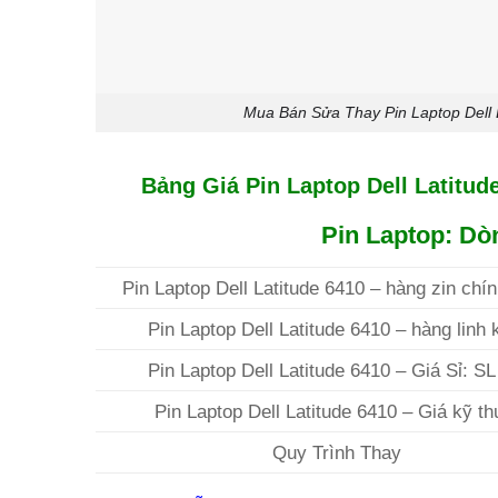
Mua Bán Sửa Thay Pin Laptop Dell L
Bảng Giá Pin Laptop Dell Latitude
Pin Laptop: Dòn
Pin Laptop Dell Latitude 6410 – hàng zin chí
Pin Laptop Dell Latitude 6410 – hàng linh 
Pin Laptop Dell Latitude 6410 – Giá Sỉ: SL
Pin Laptop Dell Latitude 6410 – Giá kỹ th
Quy Trình Thay