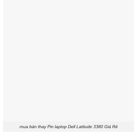
mua bán thay Pin laptop Dell Latitude 3380 Giá Rẻ