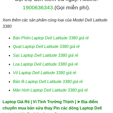
1900636343
.(Gọi miễn phí).
Xem thêm các sản phẩm cùng loại của Model Dell Latitude
3380
Bàn Phím Laptop Dell Latitude 3380 giá rẻ
Quạt Laptop Dell Latitude 3380 giá rẻ
Sạc Laptop Dell Latitude 3380 giá rẻ
Loa Laptop Dell Latitude 3380 giá rẻ
Vỏ Laptop Dell Latitude 3380 giá rẻ
Bản lề Laptop Dell Latitude 3380 giá rẻ
Màn hình Laptop Dell Latitude 3380 giá rẻ
Laptop Giá Rẻ | Vi Tính Trường Thịnh | ➤ Địa điểm
chuyên mua bán sửa thay Pin các dòng Laptop Dell