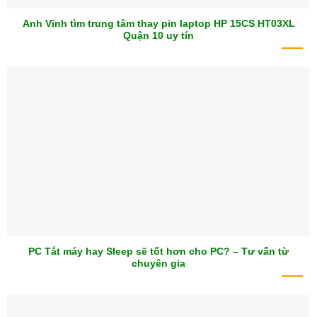
Anh Vĩnh tìm trung tâm thay pin laptop HP 15CS HT03XL
Quận 10 uy tín
PC Tắt máy hay Sleep sẽ tốt hơn cho PC? – Tư vấn từ
chuyên gia