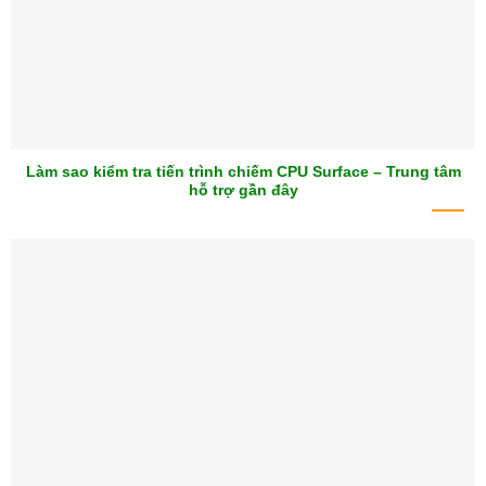
Làm sao kiểm tra tiến trình chiếm CPU Surface – Trung tâm
hỗ trợ gần đây