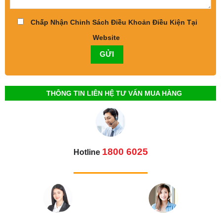
Chấp Nhận Chinh Sách Điều Khoản Điều Kiện Tại
Website
THÔNG TIN LIÊN HỆ TƯ VẤN MUA HÀNG
1800 6025
Hotline