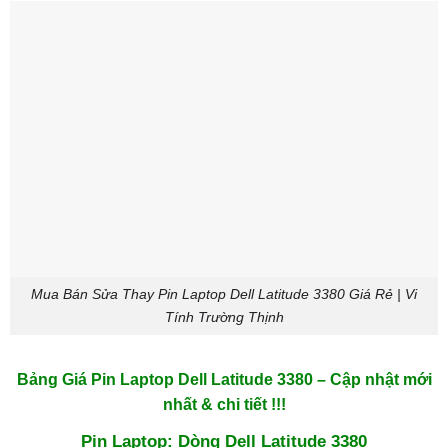
Mua Bán Sửa Thay Pin Laptop Dell Latitude 3380 Giá Rẻ | Vi
Tính Trường Thịnh
Bảng Giá Pin Laptop Dell Latitude 3380 – Cập nhật mới
nhất & chi tiết !!!
Pin Laptop: Dòng Dell Latitude 3380