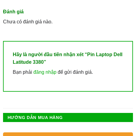
Đánh giá
Chưa có đánh giá nào.
Hãy là người đầu tiên nhận xét “Pin Laptop Dell
Latitude 3380”
Bạn phải
đăng nhập
để gửi đánh giá.
HƯỚNG DẪN MUA HÀNG