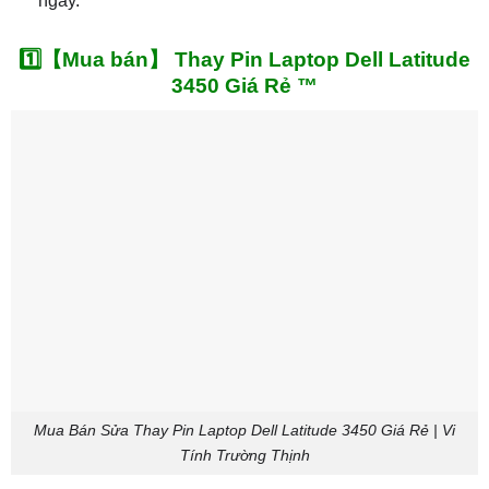
ngay.
1️⃣【Mua bán】 Thay Pin Laptop Dell Latitude
3450 Giá Rẻ ™
Mua Bán Sửa Thay Pin Laptop Dell Latitude 3450 Giá Rẻ | Vi
Tính Trường Thịnh