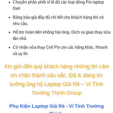
Chuyên phân phối sỉ lẻ đủ các loại dòng Pin laptop
Dell
Bảng báo giá đầy đủ chi tiết cho khách hàng khi có
nhu cầu.
Hỗ trợ hoàn tiền không hài lòng. Dịch vụ giao thay sửa
tận nhà
Có nhận sửa thay Cell Pin zin các hãng khác. Nhanh
và uy tín
Xin gửi đến quý khách hàng những lời cảm
ơn chân thành sâu sắc. Đã & đang tin
tưởng ủng hộ Laptop Giá Rẻ – Vi Tính
Trường Thịnh Group
Phụ Kiện Laptop Giá Rẻ - Vi Tính Trường