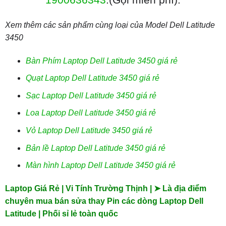
Xem thêm các sản phẩm cùng loại của Model Dell Latitude
3450
Bàn Phím Laptop Dell Latitude 3450 giá rẻ
Quạt Laptop Dell Latitude 3450 giá rẻ
Sạc Laptop Dell Latitude 3450 giá rẻ
Loa Laptop Dell Latitude 3450 giá rẻ
Vỏ Laptop Dell Latitude 3450 giá rẻ
Bản lề Laptop Dell Latitude 3450 giá rẻ
Màn hình Laptop Dell Latitude 3450 giá rẻ
Laptop Giá Rẻ | Vi Tính Trường Thịnh | ➤ Là địa điểm
chuyên mua bán sửa thay Pin các dòng Laptop Dell
Latitude | Phối sỉ lẻ toàn quốc