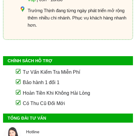
Trường Thịnh đang từng ngày phát triển mở rộng
thêm nhiều chi nhánh. Phục vụ khách hàng nhanh
hơn.
CHÍNH SÁCH HỖ TRỢ
Tư Vấn Kiểm Tra Miễn Phí
Bảo hành 1 đổi 1
Hoàn Tiền Khi Không Hài Lòng
Có Thu Cũ Đổi Mới
TỔNG ĐÀI TƯ VẤN
Hotline