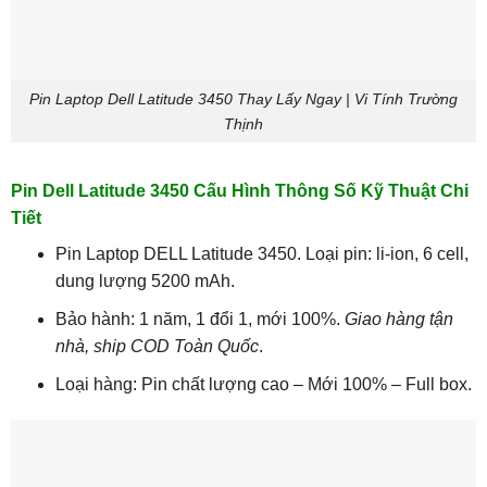
Pin Laptop Dell Latitude 3450 Thay Lấy Ngay | Vi Tính Trường
Thịnh
Pin Dell Latitude 3450 Cấu Hình Thông Số Kỹ Thuật Chi
Tiết
Pin Laptop DELL Latitude 3450. Loại pin: li-ion, 6 cell,
dung lượng 5200 mAh.
Bảo hành: 1 năm, 1 đổi 1, mới 100%.
Giao hàng tận
nhà, ship COD Toàn Quốc
.
Loại hàng: Pin chất lượng cao – Mới 100% – Full box.