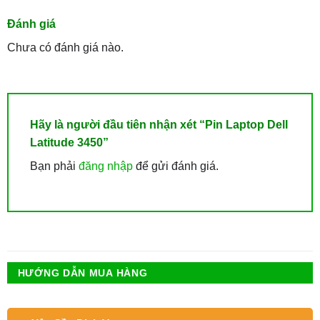
Đánh giá
Chưa có đánh giá nào.
Hãy là người đầu tiên nhận xét “Pin Laptop Dell
Latitude 3450”
Bạn phải
đăng nhập
để gửi đánh giá.
HƯỚNG DẪN MUA HÀNG