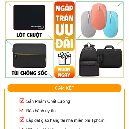
CAM KẾT
Sản Phẩm Chất Lượng
Bảo hành uy tín.
Lắp đặt giao hàng tại nhà miễn phí Tphcm.