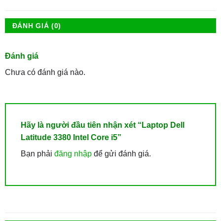
ĐÁNH GIÁ (0)
Đánh giá
Chưa có đánh giá nào.
Hãy là người đầu tiên nhận xét “Laptop Dell
Latitude 3380 Intel Core i5”
Bạn phải
đăng nhập
để gửi đánh giá.