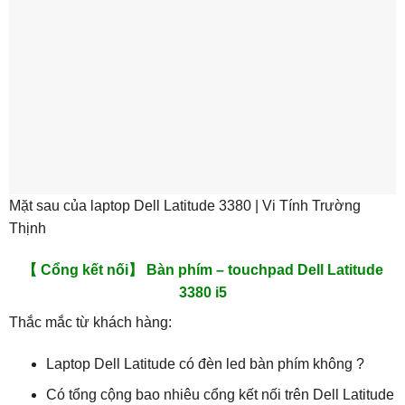
Mặt sau của laptop Dell Latitude 3380 | Vi Tính Trường
Thịnh
【 Cổng kết nối】 Bàn phím – touchpad Dell Latitude
3380 i5
Thắc mắc từ khách hàng:
Laptop Dell Latitude có đèn led bàn phím không ?
Có tổng cộng bao nhiêu cổng kết nối trên Dell Latitude