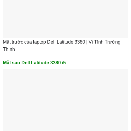
Mặt trước của laptop Dell Latitude 3380 | Vi Tính Trường
Thịnh
Mặt sau Dell Latitude 3380 i5: