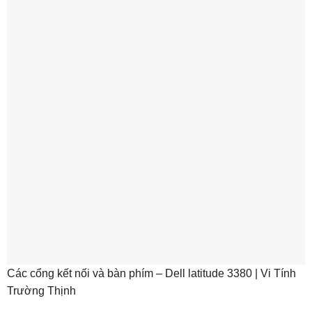
Các cổng kết nối và bàn phím – Dell latitude 3380 | Vi Tính
Trường Thịnh