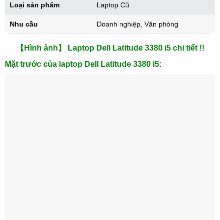
Loại sản phẩm
Laptop Cũ
Nhu cầu
Doanh nghiệp, Văn phòng
【Hình ảnh】 Laptop Dell Latitude 3380 i5 chi tiết !!
Mặt trước của laptop Dell Latitude 3380 i5: