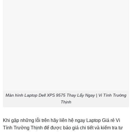
Màn hình Laptop Dell XPS 9575 Thay Lấy Ngay | Vi Tính Trường
Thịnh
Khi gặp những lỗi trên hãy liên hệ ngay Laptop Giá rẻ Vi
Tính Trường Thịnh để được báo giá chi tiết và kiểm tra tư