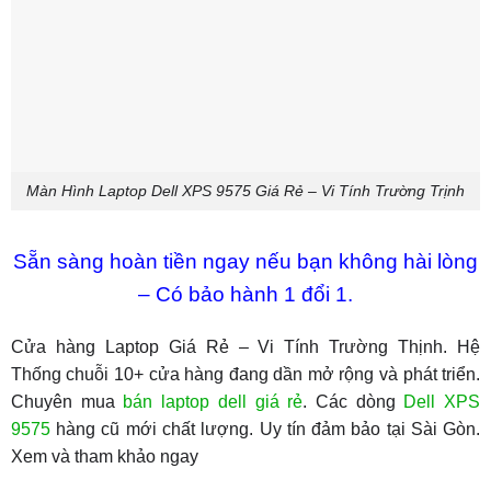
Màn Hình Laptop Dell XPS 9575 Giá Rẻ – Vi Tính Trường Trịnh
Sẵn sàng hoàn tiền ngay nếu bạn không hài lòng
– Có bảo hành 1 đổi 1.
Cửa hàng Laptop Giá Rẻ – Vi Tính Trường Thịnh. Hệ
Thống chuỗi 10+ cửa hàng đang dần mở rộng và phát triển.
Chuyên mua
bán laptop dell giá rẻ
. Các dòng
Dell XPS
9575
hàng cũ mới chất lượng. Uy tín đảm bảo tại Sài Gòn.
Xem và tham khảo ngay