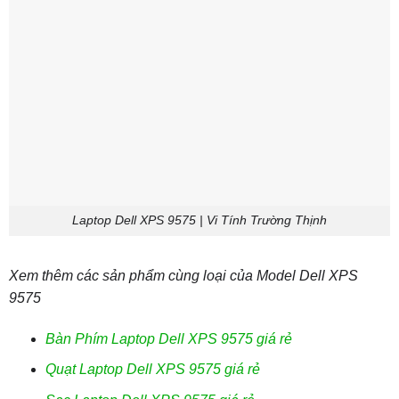
Laptop Dell XPS 9575 | Vi Tính Trường Thịnh
Xem thêm các sản phẩm cùng loại của Model Dell XPS
9575
Bàn Phím Laptop Dell XPS 9575 giá rẻ
Quạt Laptop Dell XPS 9575 giá rẻ