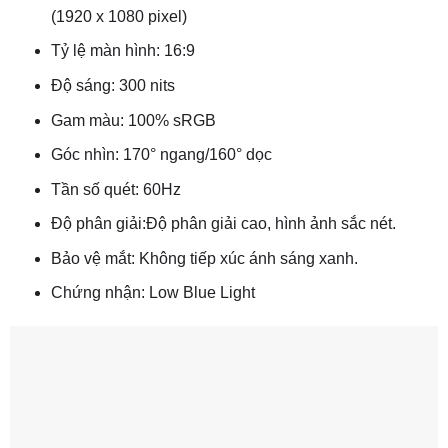
(1920 x 1080 pixel)
Tỷ lệ màn hình: 16:9
Độ sáng: 300 nits
Gam màu: 100% sRGB
Góc nhìn: 170° ngang/160° dọc
Tần số quét: 60Hz
Độ phân giải:Độ phân giải cao, hình ảnh sắc nét.
Bảo vệ mắt: Không tiếp xúc ánh sáng xanh.
Chứng nhận: Low Blue Light