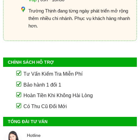
Trường Thịnh đang từng ngày phát triển mở rộng
thêm nhiều chi nhánh. Phục vụ khách hàng nhanh
hơn.
CHÍNH SÁCH HỖ TRỢ
Tư Vấn Kiểm Tra Miễn Phí
Bảo hành 1 đổi 1
Hoàn Tiền Khi Không Hài Lòng
Có Thu Cũ Đổi Mới
TỔNG ĐÀI TƯ VẤN
Hotline