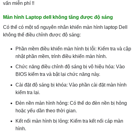
vấn miễn phí !!
Màn hình Laptop dell không tăng được độ sáng
Có thể có một số nguyên nhân khiến màn hình laptop Dell
không thể điều chỉnh được độ sáng:
Phần mềm điều khiển màn hình bị lỗi: Kiểm tra và cập
nhật phần mềm, trình điều khiển màn hình.
Chức năng điều chỉnh độ sáng bị vô hiệu hóa: Vào
BIOS kiểm tra và bật lại chức năng này.
Cài đặt độ sáng bị khóa: Vào phần cài đặt màn hình
kiểm tra lại.
Đèn nền màn hình hỏng: Có thể do đèn nền bị hỏng
hoặc yếu dần theo thời gian.
Kết nối màn hình bị lỏng: Kiểm tra kết nối cáp màn
hình.