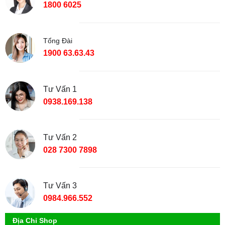
1800 6025
Tổng Đài
1900 63.63.43
Tư Vấn 1
0938.169.138
Tư Vấn 2
028 7300 7898
Tư Vấn 3
0984.966.552
Địa Chỉ Shop