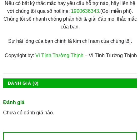
Nếu có bất kỳ thắc mắc hay yêu cầu hỗ trợ nào, hãy liên hệ
với chúng tôi qua số hotline:
1900636343
.(Gọi miễn phí).
Chúng tôi sẽ nhanh chóng phản hồi & giải đáp mọi thắc mắc
của bạn.
Sự hài lòng của bạn chính là kim chỉ nam của chúng tôi.
Copyright by:
Vi Tính Trường Thịnh
– Vi Tính Trường Thịnh
ĐÁNH GIÁ (0)
Đánh giá
Chưa có đánh giá nào.