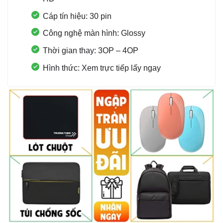
Cáp tín hiệu: 30 pin
Công nghệ màn hình: Glossy
Thời gian thay: 3OP – 4OP
Hình thức: Xem trực tiếp lấy ngay