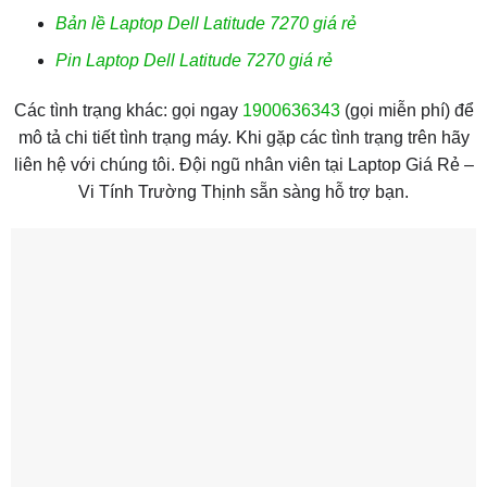
Bản lề Laptop Dell Latitude 7270 giá rẻ
Pin Laptop Dell Latitude 7270 giá rẻ
Các tình trạng khác: gọi ngay
1900636343
(gọi miễn phí) để
mô tả chi tiết tình trạng máy. Khi gặp các tình trạng trên hãy
liên hệ với chúng tôi. Đội ngũ nhân viên tại Laptop Giá Rẻ –
Vi Tính Trường Thịnh sẵn sàng hỗ trợ bạn.