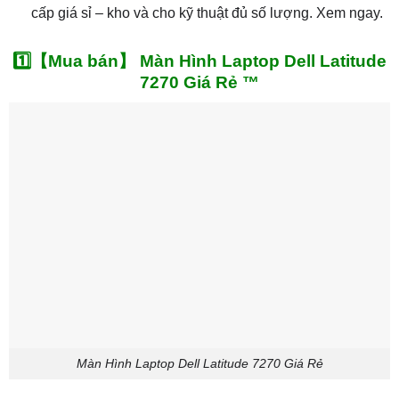
cấp giá sỉ – kho và cho kỹ thuật đủ số lượng. Xem ngay.
1️⃣【Mua bán】 Màn Hình Laptop Dell Latitude
7270 Giá Rẻ ™
Màn Hình Laptop Dell Latitude 7270 Giá Rẻ