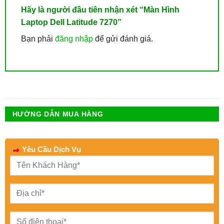
Hãy là người đầu tiên nhận xét “Màn Hình
Laptop Dell Latitude 7270”
Bạn phải
đăng nhập
để gửi đánh giá.
HƯỚNG DẪN MUA HÀNG
Yêu Cầu Dịch Vụ