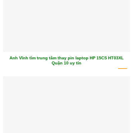
Anh Vĩnh tìm trung tâm thay pin laptop HP 15CS HT03XL
Quận 10 uy tín