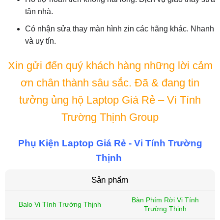
tận nhà.
Có nhận sửa thay màn hình zin các hãng khác. Nhanh
và uy tín.
Xin gửi đến quý khách hàng những lời cảm
ơn chân thành sâu sắc. Đã & đang tin
tưởng ủng hộ Laptop Giá Rẻ – Vi Tính
Trường Thịnh Group
Phụ Kiện Laptop Giá Rẻ - Vi Tính Trường
Thịnh
Sản phẩm
Bàn Phím Rời Vi Tính
Balo Vi Tính Trường Thịnh
Trường Thịnh