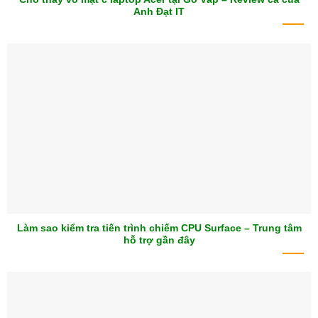
Anh Đạt IT
Làm sao kiểm tra tiến trình chiếm CPU Surface – Trung tâm
hỗ trợ gần đây