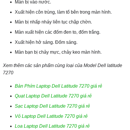
Màn bị vào nước.
Xuất hiện côn trùng, làm tổ bên trong màn hình.
Màn bị nhấp nháy liên tục chập chờn.
Màn xuất hiện các đốm đen to, đốm trắng.
Xuất hiện hở sáng. Đốm sáng.
Màn bạn bị chảy mực, chảy keo màn hình.
Xem thêm các sản phẩm cùng loại của Model Dell latitude
7270
Bàn Phím Laptop Dell Latitude 7270 giá rẻ
Quạt Laptop Dell Latitude 7270 giá rẻ
Sạc Laptop Dell Latitude 7270 giá rẻ
Vỏ Laptop Dell Latitude 7270 giá rẻ
Loa Laptop Dell Latitude 7270 giá rẻ