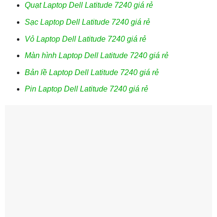
Quạt Laptop Dell Latitude 7240 giá rẻ
Sạc Laptop Dell Latitude 7240 giá rẻ
Vỏ Laptop Dell Latitude 7240 giá rẻ
Màn hình Laptop Dell Latitude 7240 giá rẻ
Bản lề Laptop Dell Latitude 7240 giá rẻ
Pin Laptop Dell Latitude 7240 giá rẻ