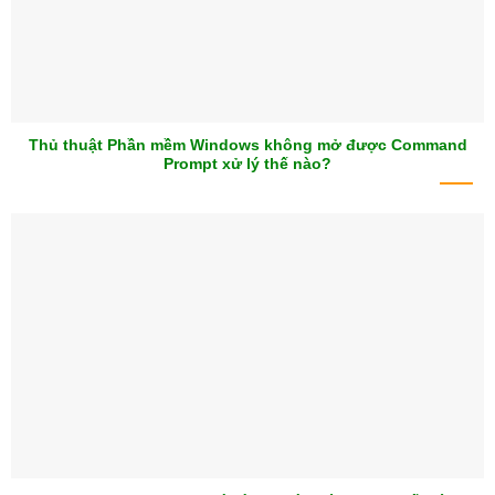
Thủ thuật Phần mềm Windows không mở được Command
Prompt xử lý thế nào?