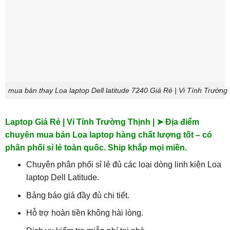
mua bán thay Loa laptop Dell latitude 7240 Giá Rẻ | Vi Tính Trường
Laptop Giá Rẻ | Vi Tính Trường Thịnh | ➤ Địa điểm
chuyên mua bán Loa laptop hàng chất lượng tốt – có
phân phối sỉ lẻ toàn quốc. Ship khắp mọi miền.
Chuyên phân phối sỉ lẻ đủ các loại dòng linh kiện Loa
laptop Dell Latitude.
Bảng báo giá đầy đủ chi tiết.
Hỗ trợ hoàn tiền không hài lòng.