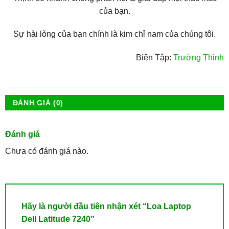
của bạn.
Sự hài lòng của bạn chính là kim chỉ nam của chúng tôi.
Biên Tập:
Trường Thịnh
ĐÁNH GIÁ (0)
Đánh giá
Chưa có đánh giá nào.
Hãy là người đầu tiên nhận xét “Loa Laptop
Dell Latitude 7240”