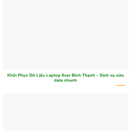
Khôi Phục Dữ Liệu Laptop Acer Bình Thạnh – Dịch vụ cứu
data nhanh