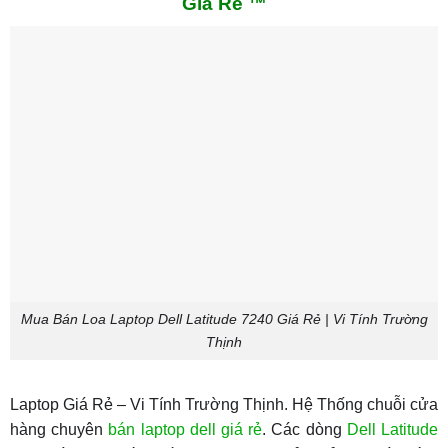
Giá Rẻ ™
Mua Bán Loa Laptop Dell Latitude 7240 Giá Rẻ | Vi Tính Trường
Thịnh
Laptop Giá Rẻ – Vi Tính Trường Thịnh. Hệ Thống chuỗi cửa
hàng chuyên
bán laptop dell giá rẻ
. Các dòng
Dell Latitude