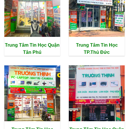
Trung Tâm Tin Học Quận
Trung Tâm Tin Học
Tân Phú
TP.Thủ Đức