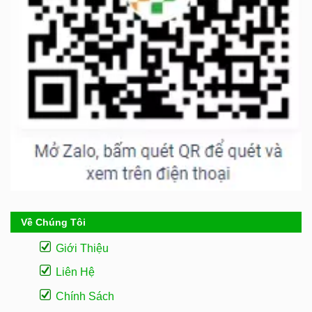
Về Chúng Tôi
Giới Thiệu
Liên Hệ
Chính Sách