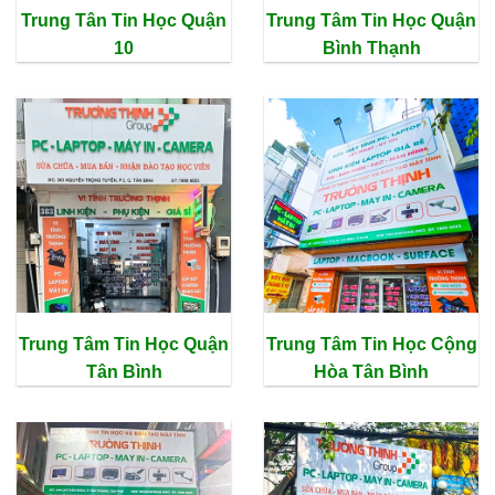
Trung Tân Tin Học Quận
Trung Tâm Tin Học Quận
10
Bình Thạnh
Trung Tâm Tin Học Quận
Trung Tâm Tin Học Cộng
Tân Bình
Hòa Tân Bình