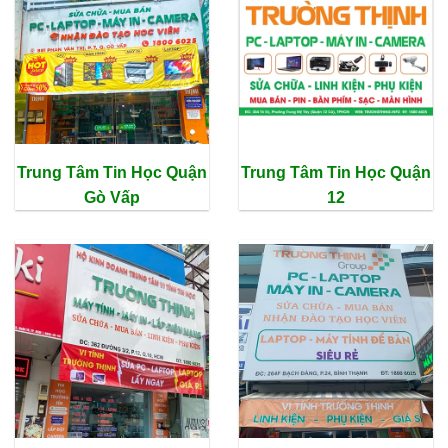
Trung Tâm Tin Học Quận
Trung Tâm Tin Học Quận
Gò Vấp
12