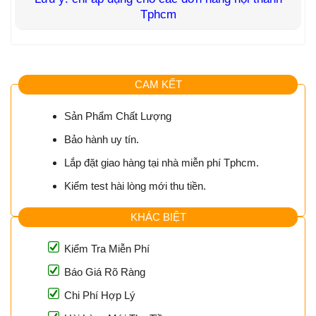
Tphcm
CAM KẾT
Sản Phẩm Chất Lượng
Bảo hành uy tín.
Lắp đặt giao hàng tại nhà miễn phí Tphcm.
Kiểm test hài lòng mới thu tiền.
KHÁC BIỆT
Kiểm Tra Miễn Phí
Báo Giá Rõ Ràng
Chi Phí Hợp Lý