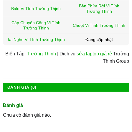
Bàn Phím Rời Vi Tính
Balo Vi Tính Trường Thịnh
Trường Thịnh
Cáp Chuyển Cổng Vi Tính
Chuột Vi Tính Trường Thịnh
Trường Thịnh
Tai Nghe Vi Tính Trường Thịnh
Đang cập nhật
Biên Tập:
Trường Thịnh
| Dịch vụ
sửa laptop giá rẻ
Trường
Thịnh Group
ĐÁNH GIÁ (0)
Đánh giá
Chưa có đánh giá nào.