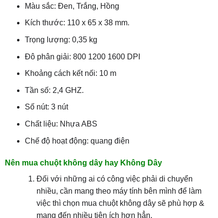
Màu sắc: Đen, Trắng, Hồng
Kích thước: 110 x 65 x 38 mm.
Trọng lượng: 0,35 kg
Đô phân giải: 800 1200 1600 DPI
Khoảng cách kết nối: 10 m
Tần số: 2,4 GHZ.
Số nút: 3 nút
Chất liệu: Nhựa ABS
Chế độ hoạt động: quang điện
Nên mua chuột không dây hay Không Dây
Đối với những ai có công việc phải di chuyển
nhiều, cần mang theo máy tính bên mình để làm
việc thì chọn mua chuột không dây sẽ phù hợp &
mang đến nhiều tiện ích hơn hẳn.