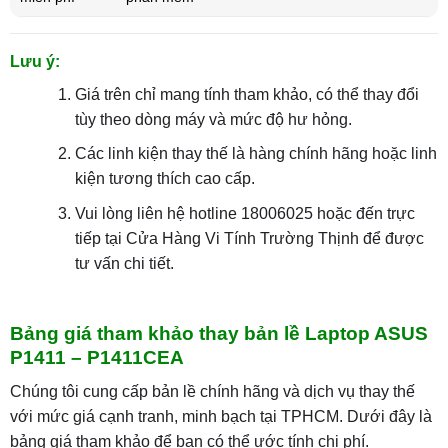
Lưu ý:
Giá trên chỉ mang tính tham khảo, có thể thay đổi
tùy theo dòng máy và mức độ hư hỏng.
Các linh kiện thay thế là hàng chính hãng hoặc linh
kiện tương thích cao cấp.
Vui lòng liên hệ hotline 18006025 hoặc đến trực
tiếp tại Cửa Hàng Vi Tính Trường Thịnh để được
tư vấn chi tiết.
Bảng giá tham khảo thay bản lề Laptop ASUS
P1411 – P1411CEA
Chúng tôi cung cấp bản lề chính hãng và dịch vụ thay thế
với mức giá cạnh tranh, minh bạch tại TPHCM. Dưới đây là
bảng giá tham khảo để bạn có thể ước tính chi phí.