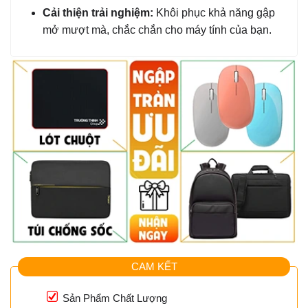
Cải thiện trải nghiệm:
Khôi phục khả năng gập
mở mượt mà, chắc chắn cho máy tính của bạn.
CAM KẾT
Sản Phẩm Chất Lượng