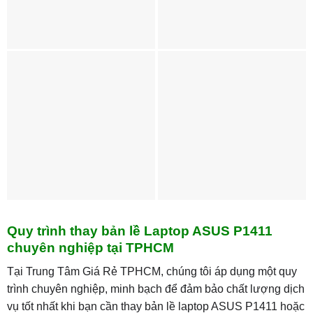
Quy trình thay bản lề Laptop ASUS P1411
chuyên nghiệp tại TPHCM
Tại Trung Tâm Giá Rẻ TPHCM, chúng tôi áp dụng một quy
trình chuyên nghiệp, minh bạch để đảm bảo chất lượng dịch
vụ tốt nhất khi bạn cần thay bản lề laptop ASUS P1411 hoặc