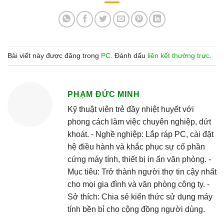
Bài viết này được đăng trong
PC
. Đánh dấu
liên kết thường trực
.
PHẠM ĐỨC MINH
Kỹ thuật viên trẻ đầy nhiệt huyết với
phong cách làm việc chuyên nghiệp, dứt
khoát. - Nghề nghiệp: Lắp ráp PC, cài đặt
hệ điều hành và khắc phục sự cố phần
cứng máy tính, thiết bị in ấn văn phòng. -
Mục tiêu: Trở thành người thợ tin cậy nhất
cho mọi gia đình và văn phòng công ty. -
Sở thích: Chia sẻ kiến thức sử dụng máy
tính bền bỉ cho cộng đồng người dùng.