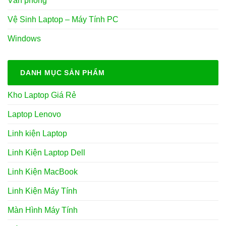
Văn phòng
Vệ Sinh Laptop – Máy Tính PC
Windows
DANH MỤC SẢN PHẨM
Kho Laptop Giá Rẻ
Laptop Lenovo
Linh kiện Laptop
Linh Kiện Laptop Dell
Linh Kiện MacBook
Linh Kiện Máy Tính
Màn Hình Máy Tính