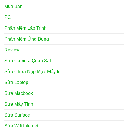
Mua Bán
PC
Phần Mềm Lập Trình
Phần Mềm Ứng Dụng
Review
Sửa Camera Quan Sát
Sửa Chữa Nạp Mực Máy In
Sửa Laptop
Sửa Macbook
Sửa Máy Tính
Sửa Surface
Sửa Wifi Internet