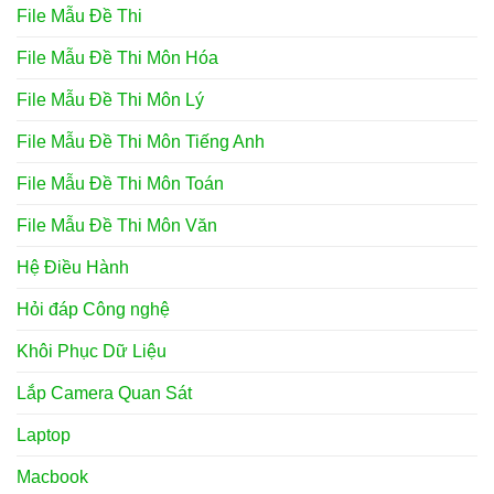
File Mẫu Đề Thi
File Mẫu Đề Thi Môn Hóa
File Mẫu Đề Thi Môn Lý
File Mẫu Đề Thi Môn Tiếng Anh
File Mẫu Đề Thi Môn Toán
File Mẫu Đề Thi Môn Văn
Hệ Điều Hành
Hỏi đáp Công nghệ
Khôi Phục Dữ Liệu
Lắp Camera Quan Sát
Laptop
Macbook