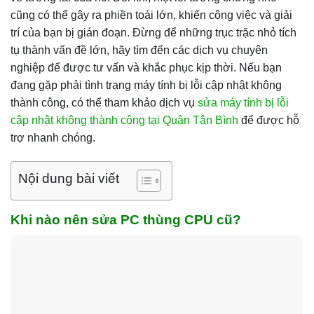
cũng có thể gây ra phiền toái lớn, khiến công việc và giải
trí của bạn bị gián đoạn. Đừng để những trục trặc nhỏ tích
tụ thành vấn đề lớn, hãy tìm đến các dịch vụ chuyên
nghiệp để được tư vấn và khắc phục kịp thời. Nếu bạn
đang gặp phải tình trạng máy tính bị lỗi cập nhật không
thành công, có thể tham khảo dịch vụ
sửa máy tính bị lỗi
cập nhật không thành công tại Quận Tân Bình
để được hỗ
trợ nhanh chóng.
Nội dung bài viết
Khi nào nên sửa PC thùng CPU cũ?