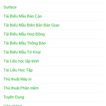
Surface
Tải Biểu Mẫu Báo Cáo
Tải Biểu Mẫu Biên Bản Bàn Giao
Tải Biểu Mẫu Hợp Đồng
Tải Biểu Mẫu Thông Báo
Tải Biểu Mẫu Tờ Khai
Tài Liệu học lập trình
Tài Liệu Học Tập
Thủ thuật Máy in
Thủ thuật Phần mềm
Tuyển Dụng