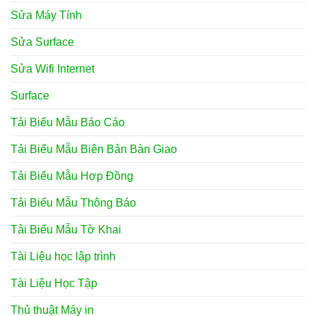
Sửa Máy Tính
Sửa Surface
Sửa Wifi Internet
Surface
Tải Biểu Mẫu Báo Cáo
Tải Biểu Mẫu Biên Bản Bàn Giao
Tải Biểu Mẫu Hợp Đồng
Tải Biểu Mẫu Thông Báo
Tải Biểu Mẫu Tờ Khai
Tài Liệu học lập trình
Tài Liệu Học Tập
Thủ thuật Máy in