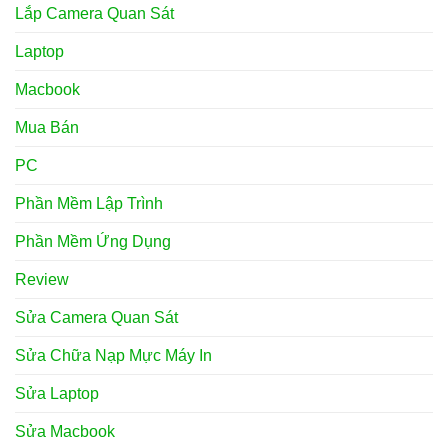
Lắp Camera Quan Sát
Laptop
Macbook
Mua Bán
PC
Phần Mềm Lập Trình
Phần Mềm Ứng Dụng
Review
Sửa Camera Quan Sát
Sửa Chữa Nạp Mực Máy In
Sửa Laptop
Sửa Macbook