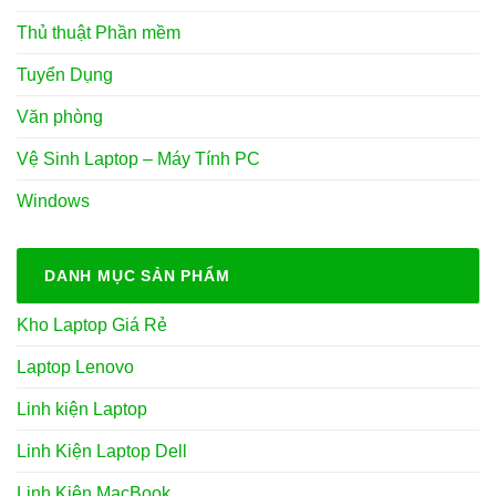
Thủ thuật Phần mềm
Tuyển Dụng
Văn phòng
Vệ Sinh Laptop – Máy Tính PC
Windows
DANH MỤC SẢN PHẨM
Kho Laptop Giá Rẻ
Laptop Lenovo
Linh kiện Laptop
Linh Kiện Laptop Dell
Linh Kiện MacBook