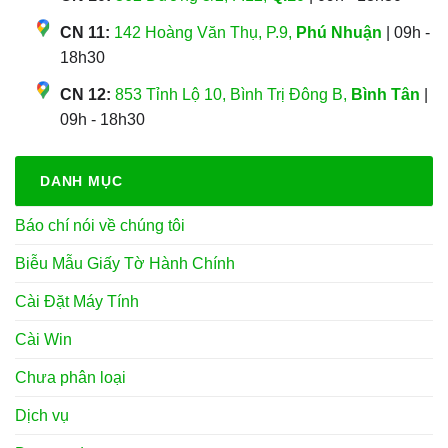
CN 11:
142 Hoàng Văn Thụ, P.9,
Phú Nhuận
| 09h -
18h30
CN 12:
853 Tỉnh Lộ 10, Bình Trị Đông B,
Bình Tân
|
09h - 18h30
DANH MỤC
Báo chí nói về chúng tôi
Biễu Mẫu Giấy Tờ Hành Chính
Cài Đặt Máy Tính
Cài Win
Chưa phân loại
Dịch vụ