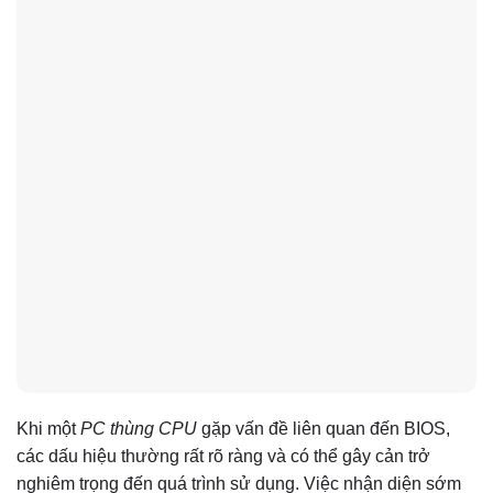
Khi một
PC thùng CPU
gặp vấn đề liên quan đến BIOS,
các dấu hiệu thường rất rõ ràng và có thể gây cản trở
nghiêm trọng đến quá trình sử dụng. Việc nhận diện sớm