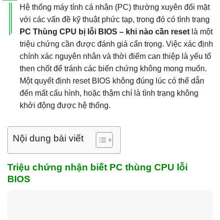
Hệ thống máy tính cá nhân (PC) thường xuyên đối mặt
với các vấn đề kỹ thuật phức tạp, trong đó có tình trạng
PC Thùng CPU bị lỗi BIOS – khi nào cần reset
là một
triệu chứng cần được đánh giá cẩn trọng. Việc xác định
chính xác nguyên nhân và thời điểm can thiệp là yếu tố
then chốt để tránh các biến chứng không mong muốn.
Một quyết định reset BIOS không đúng lúc có thể dẫn
đến mất cấu hình, hoặc thậm chí là tình trạng không
khởi động được hệ thống.
Nội dung bài viết
Triệu chứng nhận biết PC thùng CPU lỗi
BIOS