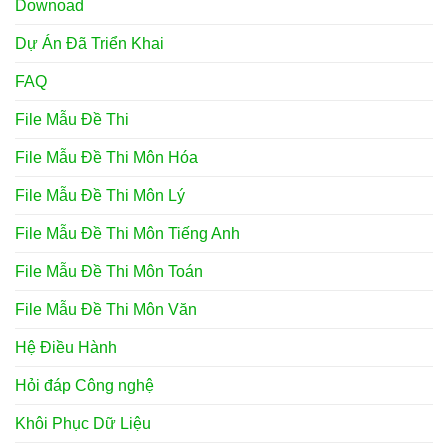
Downoad
Dự Án Đã Triển Khai
FAQ
File Mẫu Đề Thi
File Mẫu Đề Thi Môn Hóa
File Mẫu Đề Thi Môn Lý
File Mẫu Đề Thi Môn Tiếng Anh
File Mẫu Đề Thi Môn Toán
File Mẫu Đề Thi Môn Văn
Hệ Điều Hành
Hỏi đáp Công nghệ
Khôi Phục Dữ Liệu