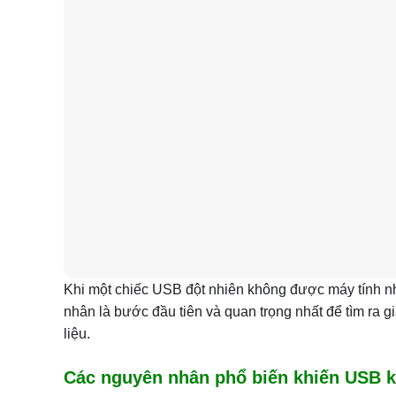
Khi một chiếc USB đột nhiên không được máy tính nh
nhân là bước đầu tiên và quan trọng nhất để tìm ra g
liệu.
Các nguyên nhân phổ biến khiến USB 