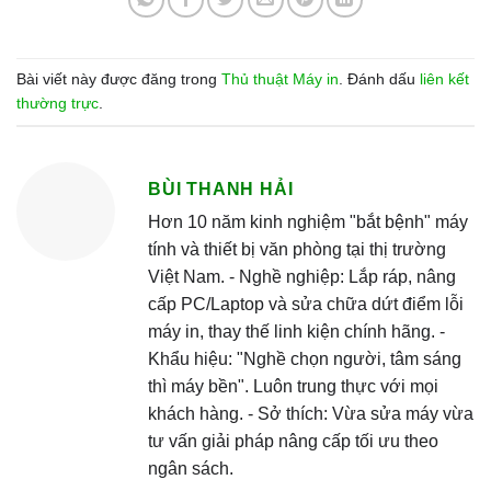
Bài viết này được đăng trong
Thủ thuật Máy in
. Đánh dấu
liên kết
thường trực
.
BÙI THANH HẢI
Hơn 10 năm kinh nghiệm "bắt bệnh" máy
tính và thiết bị văn phòng tại thị trường
Việt Nam. - Nghề nghiệp: Lắp ráp, nâng
cấp PC/Laptop và sửa chữa dứt điểm lỗi
máy in, thay thế linh kiện chính hãng. -
Khẩu hiệu: "Nghề chọn người, tâm sáng
thì máy bền". Luôn trung thực với mọi
khách hàng. - Sở thích: Vừa sửa máy vừa
tư vấn giải pháp nâng cấp tối ưu theo
ngân sách.