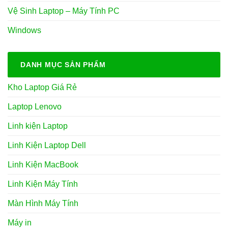
Vệ Sinh Laptop – Máy Tính PC
Windows
DANH MỤC SẢN PHẨM
Kho Laptop Giá Rẻ
Laptop Lenovo
Linh kiện Laptop
Linh Kiện Laptop Dell
Linh Kiện MacBook
Linh Kiện Máy Tính
Màn Hình Máy Tính
Máy in