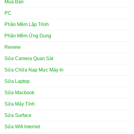
Mua Bán
PC
Phần Mềm Lập Trình
Phần Mềm Ứng Dụng
Review
Sửa Camera Quan Sát
Sửa Chữa Nạp Mực Máy In
Sửa Laptop
Sửa Macbook
Sửa Máy Tính
Sửa Surface
Sửa Wifi Internet