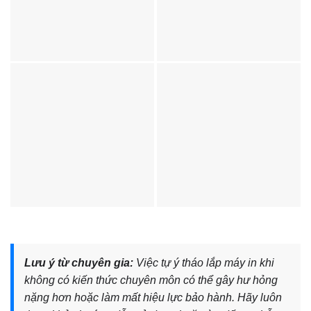
Lưu ý từ chuyên gia:
Việc tự ý tháo lắp máy in khi
không có kiến thức chuyên môn có thể gây hư hỏng
nặng hơn hoặc làm mất hiệu lực bảo hành. Hãy luôn