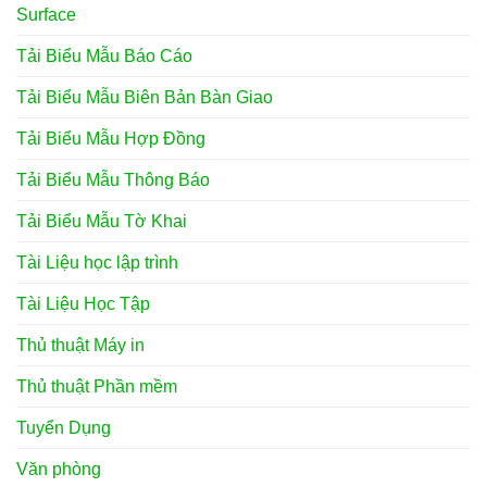
Surface
Tải Biểu Mẫu Báo Cáo
Tải Biểu Mẫu Biên Bản Bàn Giao
Tải Biểu Mẫu Hợp Đồng
Tải Biểu Mẫu Thông Báo
Tải Biểu Mẫu Tờ Khai
Tài Liệu học lập trình
Tài Liệu Học Tập
Thủ thuật Máy in
Thủ thuật Phần mềm
Tuyển Dụng
Văn phòng