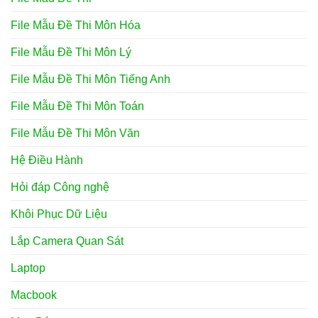
File Mẫu Đề Thi Môn Hóa
File Mẫu Đề Thi Môn Lý
File Mẫu Đề Thi Môn Tiếng Anh
File Mẫu Đề Thi Môn Toán
File Mẫu Đề Thi Môn Văn
Hệ Điều Hành
Hỏi đáp Công nghệ
Khôi Phục Dữ Liệu
Lắp Camera Quan Sát
Laptop
Macbook