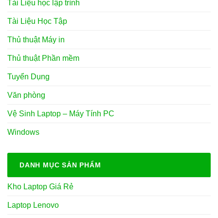
Tài Liệu học lập trình
Tài Liệu Học Tập
Thủ thuật Máy in
Thủ thuật Phần mềm
Tuyển Dụng
Văn phòng
Vệ Sinh Laptop – Máy Tính PC
Windows
DANH MỤC SẢN PHẨM
Kho Laptop Giá Rẻ
Laptop Lenovo