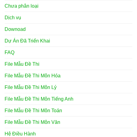
Chưa phân loại
Dịch vụ
Downoad
Dự Án Đã Triển Khai
FAQ
File Mẫu Đề Thi
File Mẫu Đề Thi Môn Hóa
File Mẫu Đề Thi Môn Lý
File Mẫu Đề Thi Môn Tiếng Anh
File Mẫu Đề Thi Môn Toán
File Mẫu Đề Thi Môn Văn
Hệ Điều Hành