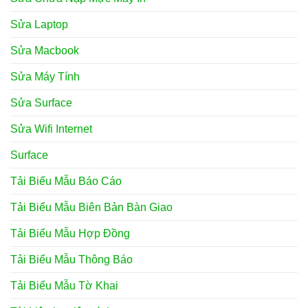
Sửa Laptop
Sửa Macbook
Sửa Máy Tính
Sửa Surface
Sửa Wifi Internet
Surface
Tải Biểu Mẫu Báo Cáo
Tải Biểu Mẫu Biên Bản Bàn Giao
Tải Biểu Mẫu Hợp Đồng
Tải Biểu Mẫu Thông Báo
Tải Biểu Mẫu Tờ Khai