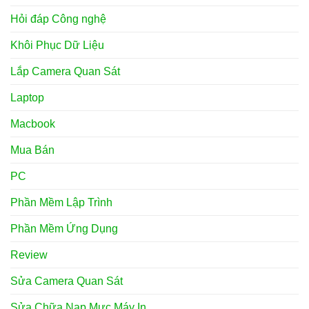
Hỏi đáp Công nghệ
Khôi Phục Dữ Liệu
Lắp Camera Quan Sát
Laptop
Macbook
Mua Bán
PC
Phần Mềm Lập Trình
Phần Mềm Ứng Dụng
Review
Sửa Camera Quan Sát
Sửa Chữa Nạp Mực Máy In