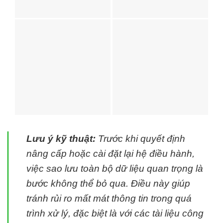
Lưu ý kỹ thuật:
Trước khi quyết định
nâng cấp hoặc cài đặt lại hệ điều hành,
việc sao lưu toàn bộ dữ liệu quan trọng là
bước không thể bỏ qua. Điều này giúp
tránh rủi ro mất mát thông tin trong quá
trình xử lý, đặc biệt là với các tài liệu công