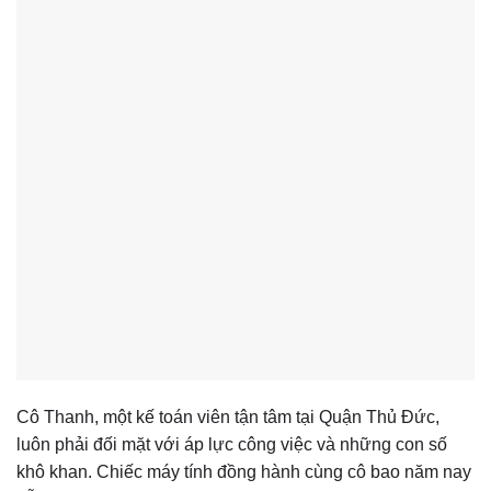
Cô Thanh, một kế toán viên tận tâm tại Quận Thủ Đức,
luôn phải đối mặt với áp lực công việc và những con số
khô khan. Chiếc máy tính đồng hành cùng cô bao năm nay