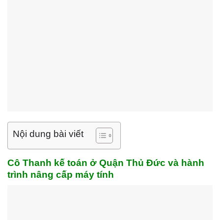
Nội dung bài viết
Cô Thanh kế toán ở Quận Thủ Đức và hành
trình nâng cấp máy tính