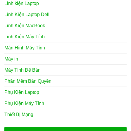
Linh kiện Laptop
Linh Kiện Laptop Dell
Linh Kiện MacBook
Linh Kiện Máy Tính
Màn Hình Máy Tính
Máy in
Máy Tính Để Bàn
Phần Mềm Bản Quyền
Phụ Kiện Laptop
Phụ Kiện Máy Tính
Thiết Bị Mạng