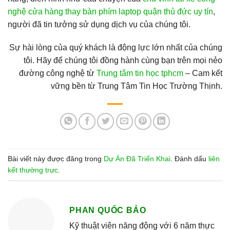
nghệ cửa hàng thay bàn phím laptop quận thủ đức uy tín
,
người đã tin tưởng sử dụng dịch vụ của chúng tôi.
Sự hài lòng của quý khách là động lực lớn nhất của chúng
tôi. Hãy để chúng tôi đồng hành cùng bạn trên mọi nẻo
đường công nghệ từ
Trung tâm tin học tphcm
– Cam kết
vững bền từ Trung Tâm Tin Học Trường Thịnh.
Bài viết này được đăng trong
Dự Án Đã Triển Khai
. Đánh dấu
liên
kết thường trực
.
PHAN QUỐC BẢO
Kỹ thuật viên năng động với 6 năm thực