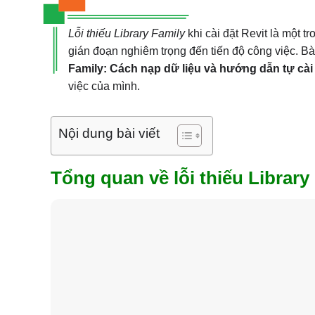
Lỗi thiếu Library Family
khi cài đặt Revit là một 
gián đoạn nghiêm trọng đến tiến độ công việc. Bà
Family: Cách nạp dữ liệu và hướng dẫn tự cài
việc của mình.
Nội dung bài viết
Tổng quan về lỗi thiếu Library