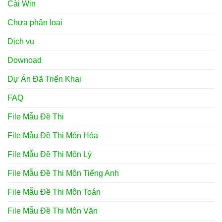
Cài Win
Chưa phân loại
Dịch vụ
Downoad
Dự Án Đã Triển Khai
FAQ
File Mẫu Đề Thi
File Mẫu Đề Thi Môn Hóa
File Mẫu Đề Thi Môn Lý
File Mẫu Đề Thi Môn Tiếng Anh
File Mẫu Đề Thi Môn Toán
File Mẫu Đề Thi Môn Văn