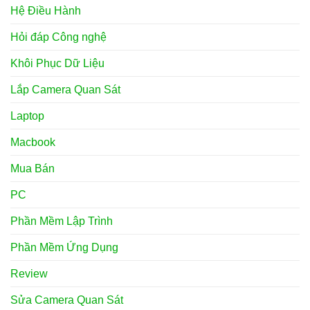
Hệ Điều Hành
Hỏi đáp Công nghệ
Khôi Phục Dữ Liệu
Lắp Camera Quan Sát
Laptop
Macbook
Mua Bán
PC
Phần Mềm Lập Trình
Phần Mềm Ứng Dụng
Review
Sửa Camera Quan Sát