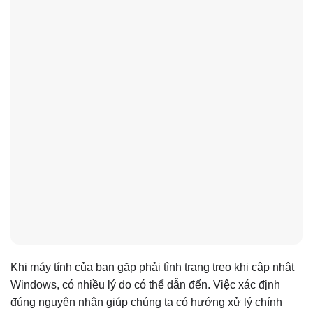
Khi máy tính của bạn gặp phải tình trạng treo khi cập nhật
Windows, có nhiều lý do có thể dẫn đến. Việc xác định
đúng nguyên nhân giúp chúng ta có hướng xử lý chính