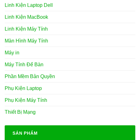
Linh Kiện Laptop Dell
Linh Kiện MacBook
Linh Kiện Máy Tính
Màn Hình Máy Tính
Máy in
Máy Tính Để Bàn
Phần Mềm Bản Quyền
Phụ Kiện Laptop
Phụ Kiện Máy Tính
Thiết Bị Mạng
SẢN PHẨM