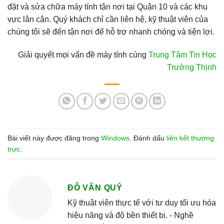
đặt và sửa chữa máy tính tận nơi tại Quận 10 và các khu
vực lân cận. Quý khách chỉ cần liên hệ, kỹ thuật viên của
chúng tôi sẽ đến tận nơi để hỗ trợ nhanh chóng và tiện lợi.
Giải quyết mọi vấn đề máy tính cùng
Trung Tâm Tin Học
Trường Thịnh
Bài viết này được đăng trong
Windows
. Đánh dấu
liên kết thường
trực
.
ĐỖ VĂN QUÝ
Kỹ thuật viên thực tế với tư duy tối ưu hóa
hiệu năng và độ bền thiết bị. - Nghề