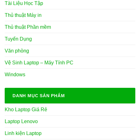
Tài Liệu Học Tập
Thủ thuật Máy in
Thủ thuật Phần mềm
Tuyển Dụng
Văn phòng
Vệ Sinh Laptop – Máy Tính PC
Windows
DANH MỤC SẢN PHẨM
Kho Laptop Giá Rẻ
Laptop Lenovo
Linh kiện Laptop