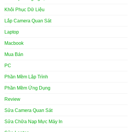
Khôi Phục Dữ Liệu
Lắp Camera Quan Sát
Laptop
Macbook
Mua Bán
PC
Phần Mềm Lập Trình
Phần Mềm Ứng Dụng
Review
Sửa Camera Quan Sát
Sửa Chữa Nạp Mực Máy In