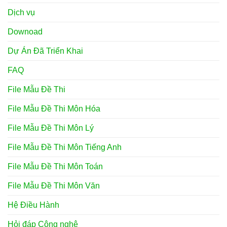
Dịch vụ
Downoad
Dự Án Đã Triển Khai
FAQ
File Mẫu Đề Thi
File Mẫu Đề Thi Môn Hóa
File Mẫu Đề Thi Môn Lý
File Mẫu Đề Thi Môn Tiếng Anh
File Mẫu Đề Thi Môn Toán
File Mẫu Đề Thi Môn Văn
Hệ Điều Hành
Hỏi đáp Công nghệ