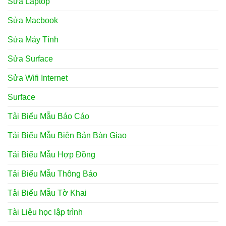
Sửa Laptop
Sửa Macbook
Sửa Máy Tính
Sửa Surface
Sửa Wifi Internet
Surface
Tải Biểu Mẫu Báo Cáo
Tải Biểu Mẫu Biên Bản Bàn Giao
Tải Biểu Mẫu Hợp Đồng
Tải Biểu Mẫu Thông Báo
Tải Biểu Mẫu Tờ Khai
Tài Liệu học lập trình