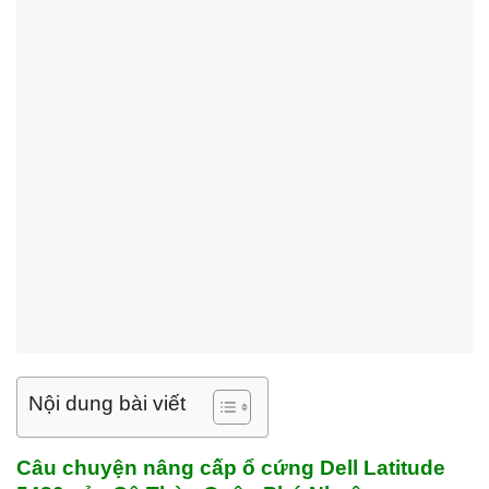
Nội dung bài viết
Câu chuyện nâng cấp ổ cứng Dell Latitude