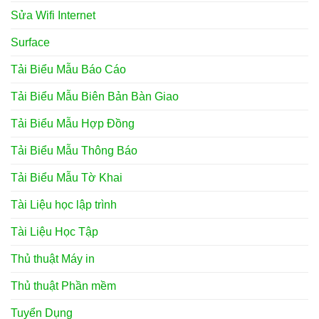
Sửa Wifi Internet
Surface
Tải Biểu Mẫu Báo Cáo
Tải Biểu Mẫu Biên Bản Bàn Giao
Tải Biểu Mẫu Hợp Đồng
Tải Biểu Mẫu Thông Báo
Tải Biểu Mẫu Tờ Khai
Tài Liệu học lập trình
Tài Liệu Học Tập
Thủ thuật Máy in
Thủ thuật Phần mềm
Tuyển Dụng