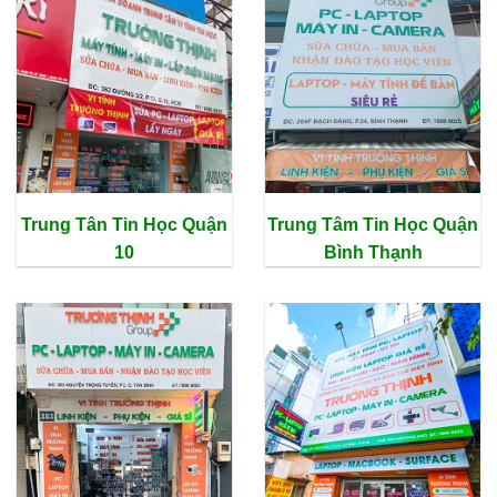
Trung Tân Tin Học Quận
Trung Tâm Tin Học Quận
10
Bình Thạnh