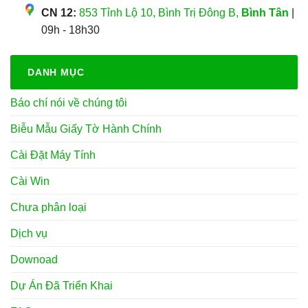
CN 12:
853 Tỉnh Lộ 10, Bình Trị Đông B,
Bình Tân
|
09h - 18h30
DANH MỤC
Báo chí nói về chúng tôi
Biễu Mẫu Giấy Tờ Hành Chính
Cài Đặt Máy Tính
Cài Win
Chưa phân loại
Dịch vụ
Downoad
Dự Án Đã Triển Khai