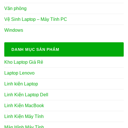
Văn phòng
Vệ Sinh Laptop – Máy Tính PC
Windows
DANH MỤC SẢN PHẨM
Kho Laptop Giá Rẻ
Laptop Lenovo
Linh kiện Laptop
Linh Kiện Laptop Dell
Linh Kiện MacBook
Linh Kiện Máy Tính
Màn Hình Máy Tính