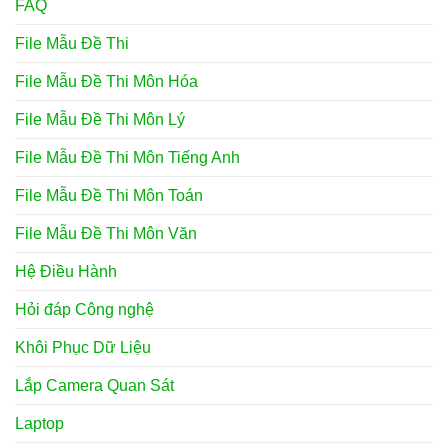
FAQ
File Mẫu Đề Thi
File Mẫu Đề Thi Môn Hóa
File Mẫu Đề Thi Môn Lý
File Mẫu Đề Thi Môn Tiếng Anh
File Mẫu Đề Thi Môn Toán
File Mẫu Đề Thi Môn Văn
Hệ Điều Hành
Hỏi đáp Công nghệ
Khôi Phục Dữ Liệu
Lắp Camera Quan Sát
Laptop