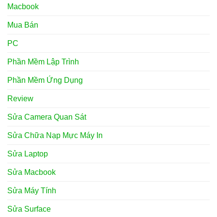
Macbook
Mua Bán
PC
Phần Mềm Lập Trình
Phần Mềm Ứng Dụng
Review
Sửa Camera Quan Sát
Sửa Chữa Nạp Mực Máy In
Sửa Laptop
Sửa Macbook
Sửa Máy Tính
Sửa Surface