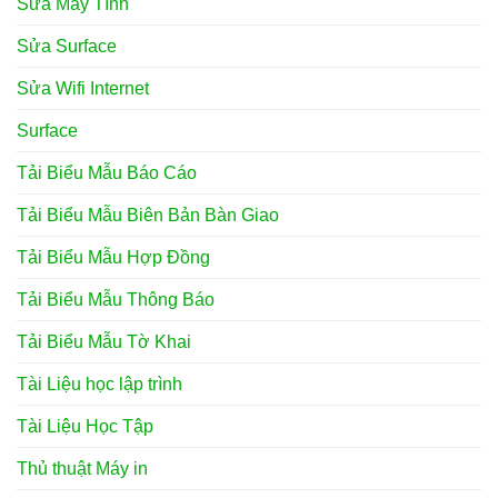
Sửa Máy Tính
Sửa Surface
Sửa Wifi Internet
Surface
Tải Biểu Mẫu Báo Cáo
Tải Biểu Mẫu Biên Bản Bàn Giao
Tải Biểu Mẫu Hợp Đồng
Tải Biểu Mẫu Thông Báo
Tải Biểu Mẫu Tờ Khai
Tài Liệu học lập trình
Tài Liệu Học Tập
Thủ thuật Máy in