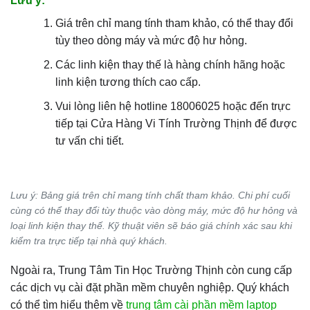
Lưu ý:
Giá trên chỉ mang tính tham khảo, có thể thay đổi
tùy theo dòng máy và mức độ hư hỏng.
Các linh kiện thay thế là hàng chính hãng hoặc
linh kiện tương thích cao cấp.
Vui lòng liên hệ hotline 18006025 hoặc đến trực
tiếp tại Cửa Hàng Vi Tính Trường Thịnh để được
tư vấn chi tiết.
Lưu ý: Bảng giá trên chỉ mang tính chất tham khảo. Chi phí cuối
cùng có thể thay đổi tùy thuộc vào dòng máy, mức độ hư hỏng và
loại linh kiện thay thế. Kỹ thuật viên sẽ báo giá chính xác sau khi
kiểm tra trực tiếp tại nhà quý khách.
Ngoài ra, Trung Tâm Tin Học Trường Thịnh còn cung cấp
các dịch vụ cài đặt phần mềm chuyên nghiệp. Quý khách
có thể tìm hiểu thêm về
trung tâm cài phần mềm laptop