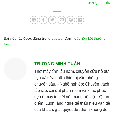
Trường Thịnh
.
Bài viết này được đăng trong
Laptop
. Đánh dấu
liên kết thường
trực
.
TRƯƠNG MINH TUẤN
Thợ máy tính lâu năm, chuyên cứu hộ dữ
liệu và sửa chữa thiết bị văn phòng
chuyên sâu. - Nghề nghiệp: Chuyên trách
lắp ráp, cài đặt phần mềm và khắc phục
sự cố máy in, kết nối mạng nội bộ. - Quan
điểm: Luôn lắng nghe để thấu hiểu vấn đề
của khách, giải quyết dứt điểm không để