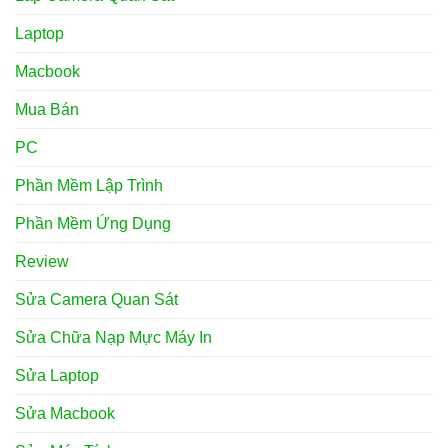
Laptop
Macbook
Mua Bán
PC
Phần Mềm Lập Trình
Phần Mềm Ứng Dụng
Review
Sửa Camera Quan Sát
Sửa Chữa Nạp Mực Máy In
Sửa Laptop
Sửa Macbook