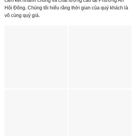
cam kết nhanh chóng và chất lượng cao tại Phường An
Hội Đông. Chúng tôi hiểu rằng thời gian của quý khách là
vô cùng quý giá.