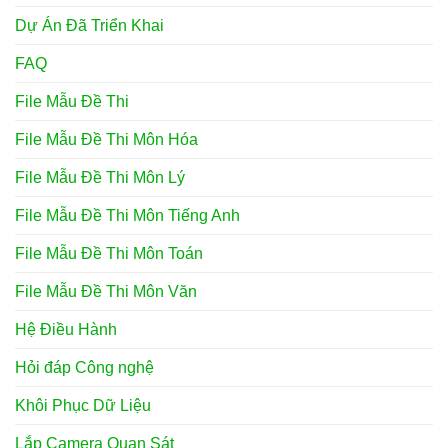
Dự Án Đã Triển Khai
FAQ
File Mẫu Đề Thi
File Mẫu Đề Thi Môn Hóa
File Mẫu Đề Thi Môn Lý
File Mẫu Đề Thi Môn Tiếng Anh
File Mẫu Đề Thi Môn Toán
File Mẫu Đề Thi Môn Văn
Hệ Điều Hành
Hỏi đáp Công nghệ
Khôi Phục Dữ Liệu
Lắp Camera Quan Sát