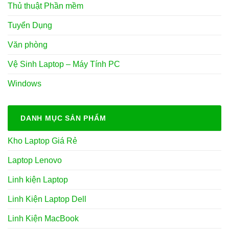
Thủ thuật Phần mềm
Tuyển Dụng
Văn phòng
Vệ Sinh Laptop – Máy Tính PC
Windows
DANH MỤC SẢN PHẨM
Kho Laptop Giá Rẻ
Laptop Lenovo
Linh kiện Laptop
Linh Kiện Laptop Dell
Linh Kiện MacBook