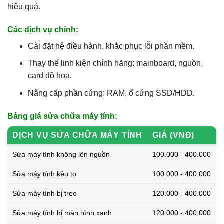
hiệu quả.
Các dịch vụ chính:
Cài đặt hệ điều hành, khắc phục lỗi phần mềm.
Thay thế linh kiện chính hãng: mainboard, nguồn,
card đồ họa.
Nâng cấp phần cứng: RAM, ổ cứng SSD/HDD.
Bảng giá sửa chữa máy tính:
DỊCH VỤ SỬA CHỮA MÁY TÍNH
GIÁ (VNĐ)
Sửa máy tính không lên nguồn
100.000 - 400.000
Sửa máy tính kêu to
100.000 - 400.000
Sửa máy tính bị treo
120.000 - 400.000
Sửa máy tính bị màn hình xanh
120.000 - 400.000