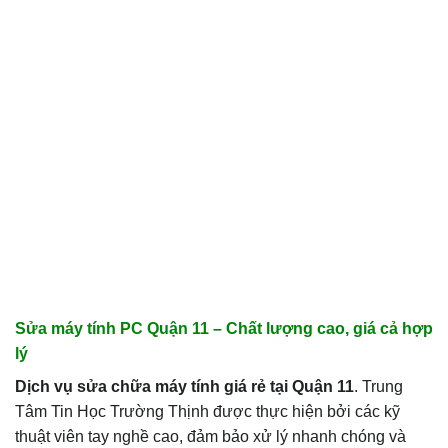
Sửa máy tính PC Quận 11 – Chất lượng cao, giá cả hợp
lý
Dịch vụ sửa chữa máy tính giá rẻ tại Quận 11
. Trung
Tâm Tin Học Trường Thịnh được thực hiện bởi các kỹ
thuật viên tay nghề cao, đảm bảo xử lý nhanh chóng và