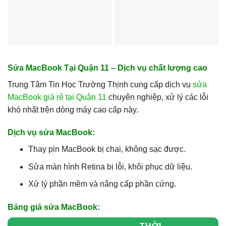
Sửa MacBook Tại Quận 11 – Dịch vụ chất lượng cao
Trung Tâm Tin Học Trường Thịnh cung cấp dịch vụ
sửa
MacBook giá rẻ tại Quận 11
chuyên nghiệp, xử lý các lỗi
khó nhất trên dòng máy cao cấp này.
Dịch vụ sửa MacBook:
Thay pin MacBook bị chai, không sạc được.
Sửa màn hình Retina bị lỗi, khôi phục dữ liệu.
Xử lý phần mềm và nâng cấp phần cứng.
Bảng giá sửa MacBook: