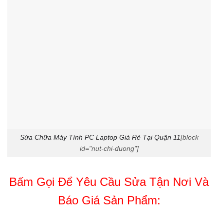
Sửa Chữa Máy Tính PC Laptop Giá Rẻ Tại Quận 11
[block
id="nut-chi-duong"]
Bấm Gọi Để Yêu Cầu Sửa Tận Nơi Và
Báo Giá Sản Phẩm: