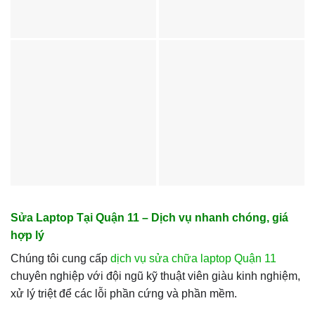
Sửa Laptop Tại Quận 11 – Dịch vụ nhanh chóng, giá
hợp lý
Chúng tôi cung cấp
dịch vụ sửa chữa laptop Quận 11
chuyên nghiệp với đội ngũ kỹ thuật viên giàu kinh nghiệm,
xử lý triệt để các lỗi phần cứng và phần mềm.