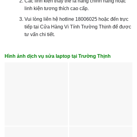
Các linh kiện thay thế là hàng chính hãng hoặc
linh kiện tương thích cao cấp.
Vui lòng liên hệ hotline 18006025 hoặc đến trực
tiếp tại Cửa Hàng Vi Tính Trường Thịnh để được
tư vấn chi tiết.
Hình ảnh dịch vụ sửa laptop tại Trường Thịnh