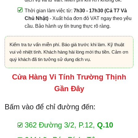
Thời gian làm việc từ:
7h30 - 17h30 (Cả T7 Và
Chủ Nhật)
- Xuất hóa đơn đỏ VAT ngay theo yêu
cầu. Bảo hành uy tín trung thực rõ ràng.
Kiểm tra tư vấn miễn phí. Báo giá trước khi làm. Kỹ thuật
vui vẻ nhiệt tình. Khách hàng hài lòng mới thu tiền. Cảm ơn
quý khách đã tin tưởng sử dụng dịch vụ.
Cửa Hàng Vi Tính Trường Thịnh
Gần Đây
Bấm vào để chỉ đường đến:
362 Đường 3/2, P.12,
Q.10