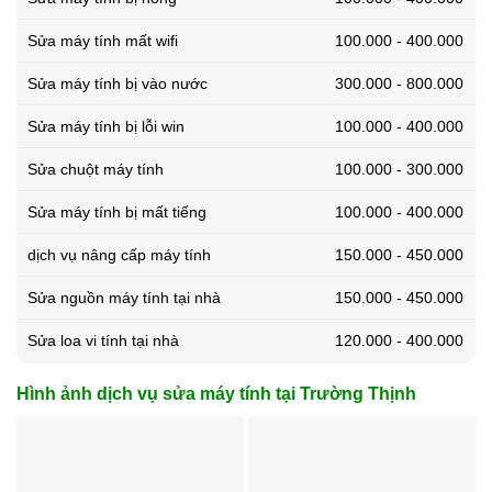
Sửa máy tính mất wifi
100.000 - 400.000
Sửa máy tính bị vào nước
300.000 - 800.000
Sửa máy tính bị lỗi win
100.000 - 400.000
Sửa chuột máy tính
100.000 - 300.000
Sửa máy tính bị mất tiếng
100.000 - 400.000
dịch vụ nâng cấp máy tính
150.000 - 450.000
Sửa nguồn máy tính tại nhà
150.000 - 450.000
Sửa loa vi tính tại nhà
120.000 - 400.000
Hình ảnh dịch vụ sửa máy tính tại Trường Thịnh