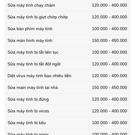
Sửa máy tính chạy chậm
120.000 - 400.000
Sửa máy tính bị giựt chớp chớp
120.000 - 400.000
Sửa bàn phím máy tính
100.000 - 400.000
Sửa màn hình máy tính
150.000 - 450.000
Sửa máy tính bị tắt liên tục
100.000 - 400.000
Sửa máy tính bị tắt đột ngột
120.000 - 400.000
Diệt virus máy tính bao nhiêu tiền
120.000 - 400.000
Sửa main máy tính tại nhà
150.000 - 450.000
Sửa máy tính bị đứng
120.000 - 400.000
Sửa máy tính bị viruts
120.000 - 400.000
Sửa máy tính bị kêu
100.000 - 400.000
Sửa máy tính bị nóng
100.000 - 400.000