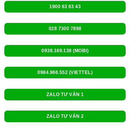
1900 63 63 43
028 7300 7898
0938.169.138 (MOBI)
0984.966.552 (VIETTEL)
ZALO TƯ VẤN 1
ZALO TƯ VẤN 2