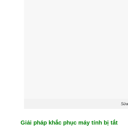
Sửa
Giải pháp khắc phục máy tính bị tắt