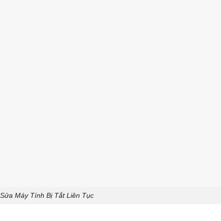
 Sửa Máy Tính Bị Tắt Liên Tục