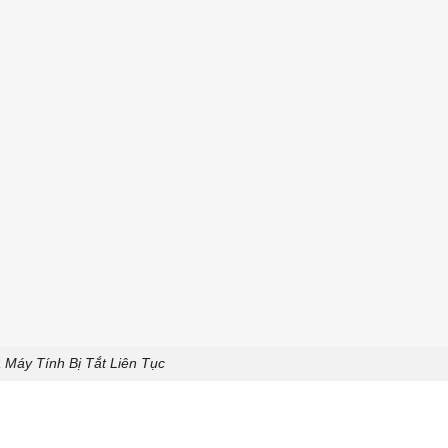
 Máy Tính Bị Tắt Liên Tục