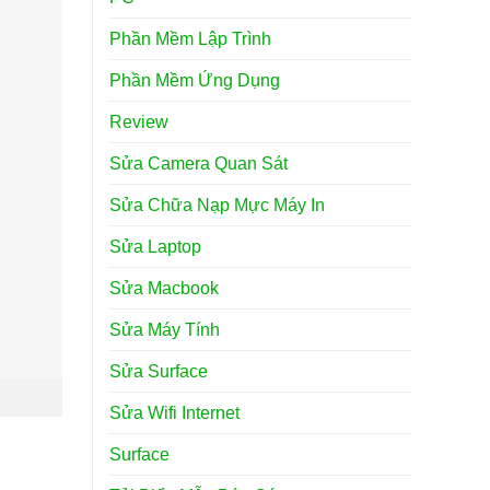
Phần Mềm Lập Trình
Phần Mềm Ứng Dụng
Review
Sửa Camera Quan Sát
Sửa Chữa Nạp Mực Máy In
Sửa Laptop
Sửa Macbook
Sửa Máy Tính
Sửa Surface
Sửa Wifi Internet
Surface