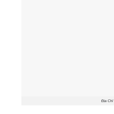
Địa Chỉ