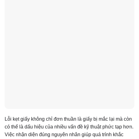
Lỗi kẹt giấy không chỉ đơn thuần là giấy bị mắc lại mà còn
có thể là dấu hiệu của nhiều vấn đề kỹ thuật phức tạp hơn.
Việc nhận diện đúng nguyên nhân giúp quá trình khắc