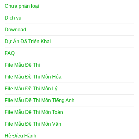
Chưa phân loại
Dịch vụ
Downoad
Dự Án Đã Triển Khai
FAQ
File Mẫu Đề Thi
File Mẫu Đề Thi Môn Hóa
File Mẫu Đề Thi Môn Lý
File Mẫu Đề Thi Môn Tiếng Anh
File Mẫu Đề Thi Môn Toán
File Mẫu Đề Thi Môn Văn
Hệ Điều Hành