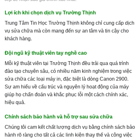
Lợi ích khi chọn dịch vụ Trường Thịnh
Trung Tâm Tin Học Trường Thịnh không chỉ cung cấp dịch
vụ sửa chữa mà còn mang đến sự an tâm và tin cậy cho
khách hàng.
Đội ngũ kỹ thuật viên tay nghề cao
Mỗi kỹ thuật viên tại Trường Thịnh đều trải qua quá trình
đào tạo chuyên sâu, có nhiều năm kinh nghiệm trong việc
sửa chữa các loại máy in, đặc biệt là dòng Canon 2900.
Sự am hiểu về cấu trúc và nguyên lý hoạt động của máy
giúp họ chẩn đoán và khắc phục lỗi một cách chính xác,
hiệu quả.
Chính sách bảo hành và hỗ trợ sau sửa chữa
Chúng tôi cam kết chất lượng dịch vụ bằng chính sách bảo
hành rõ ràng cho tất cả các linh kiện thay thế và công việc