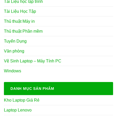
Tài Liệu học lập trình
Tài Liệu Học Tập
Thủ thuật Máy in
Thủ thuật Phần mềm
Tuyển Dụng
Văn phòng
Vệ Sinh Laptop – Máy Tính PC
Windows
DANH MỤC SẢN PHẨM
Kho Laptop Giá Rẻ
Laptop Lenovo