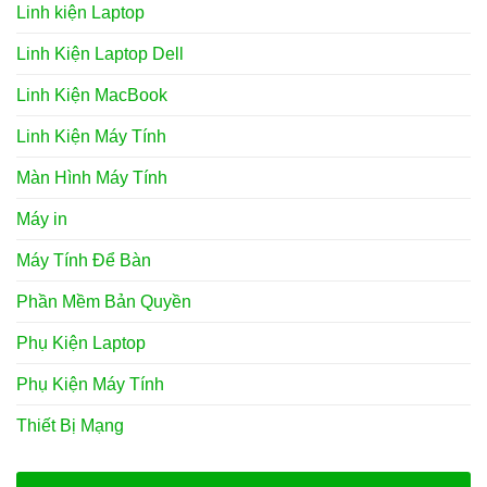
Linh kiện Laptop
Linh Kiện Laptop Dell
Linh Kiện MacBook
Linh Kiện Máy Tính
Màn Hình Máy Tính
Máy in
Máy Tính Để Bàn
Phần Mềm Bản Quyền
Phụ Kiện Laptop
Phụ Kiện Máy Tính
Thiết Bị Mạng