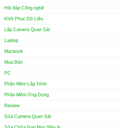
Hỏi đáp Công nghệ
Khôi Phục Dữ Liệu
Lắp Camera Quan Sát
Laptop
Macbook
Mua Bán
PC
Phần Mềm Lập Trình
Phần Mềm Ứng Dụng
Review
Sửa Camera Quan Sát
Sửa Chữa Nạp Mực Máy In