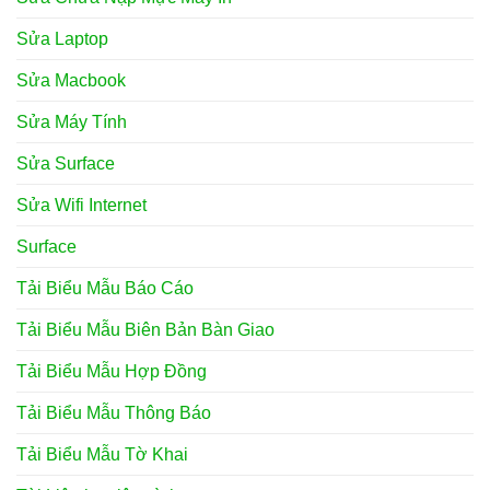
Sửa Laptop
Sửa Macbook
Sửa Máy Tính
Sửa Surface
Sửa Wifi Internet
Surface
Tải Biểu Mẫu Báo Cáo
Tải Biểu Mẫu Biên Bản Bàn Giao
Tải Biểu Mẫu Hợp Đồng
Tải Biểu Mẫu Thông Báo
Tải Biểu Mẫu Tờ Khai