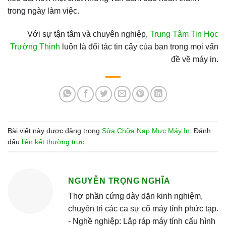
trong ngày làm việc.
Với sự tận tâm và chuyên nghiệp,
Trung Tâm Tin Học
Trường Thịnh
luôn là đối tác tin cậy của bạn trong mọi vấn
đề về máy in.
Bài viết này được đăng trong
Sửa Chữa Nạp Mực Máy In
. Đánh
dấu
liên kết thường trực
.
NGUYỄN TRỌNG NGHĨA
Thợ phần cứng dày dặn kinh nghiệm,
chuyên trị các ca sự cố máy tính phức tạp.
- Nghề nghiệp: Lắp ráp máy tính cấu hình