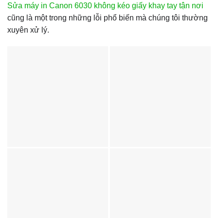
Sửa máy in Canon 6030 không kéo giấy khay tay tận nơi
cũng là một trong những lỗi phổ biến mà chúng tôi thường
xuyên xử lý.