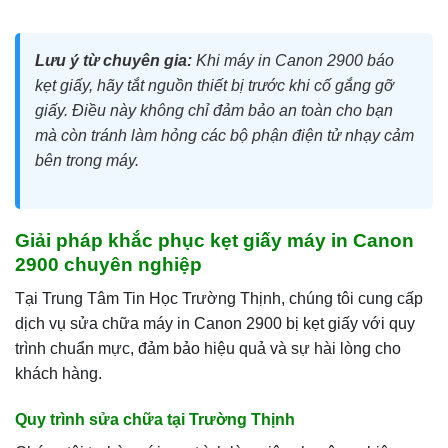
Lưu ý từ chuyên gia:
Khi máy in Canon 2900 báo
kẹt giấy, hãy tắt nguồn thiết bị trước khi cố gắng gỡ
giấy. Điều này không chỉ đảm bảo an toàn cho bạn
mà còn tránh làm hỏng các bộ phận điện tử nhạy cảm
bên trong máy.
Giải pháp khắc phục kẹt giấy máy in Canon
2900 chuyên nghiệp
Tại Trung Tâm Tin Học Trường Thịnh, chúng tôi cung cấp
dịch vụ sửa chữa máy in Canon 2900 bị kẹt giấy với quy
trình chuẩn mực, đảm bảo hiệu quả và sự hài lòng cho
khách hàng.
Quy trình sửa chữa tại Trường Thịnh