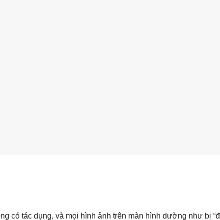
ông có tác dụng, và mọi hình ảnh trên màn hình dường như bị “