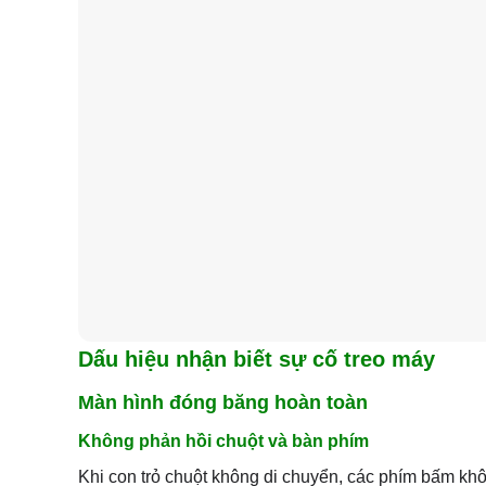
Dấu hiệu nhận biết sự cố treo máy
Màn hình đóng băng hoàn toàn
Không phản hồi chuột và bàn phím
Khi con trỏ chuột không di chuyển, các phím bấm kh