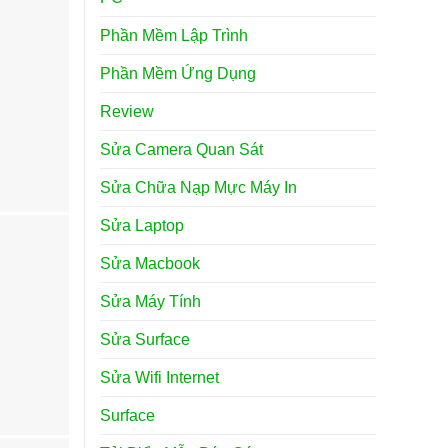
Phần Mềm Lập Trình
Phần Mềm Ứng Dụng
Review
Sửa Camera Quan Sát
Sửa Chữa Nạp Mực Máy In
Sửa Laptop
Sửa Macbook
Sửa Máy Tính
Sửa Surface
Sửa Wifi Internet
Surface