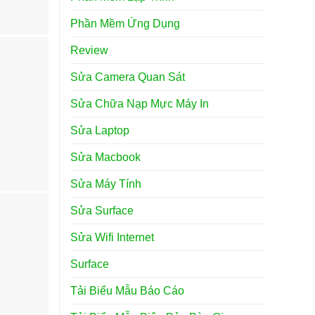
Phần Mềm Ứng Dụng
Review
Sửa Camera Quan Sát
Sửa Chữa Nạp Mực Máy In
Sửa Laptop
Sửa Macbook
Sửa Máy Tính
Sửa Surface
Sửa Wifi Internet
Surface
Tải Biểu Mẫu Báo Cáo